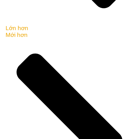
Lớn hơn
Mới hơn