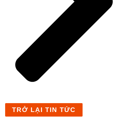
TRỞ LẠI TIN TỨC