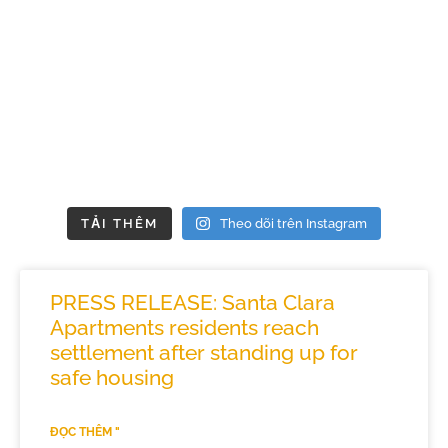
TẢI THÊM
Theo dõi trên Instagram
PRESS RELEASE: Santa Clara
Apartments residents reach
settlement after standing up for
safe housing
ĐỌC THÊM "