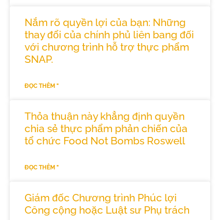
Nắm rõ quyền lợi của bạn: Những
thay đổi của chính phủ liên bang đối
với chương trình hỗ trợ thực phẩm
SNAP.
ĐỌC THÊM "
Thỏa thuận này khẳng định quyền
chia sẻ thực phẩm phản chiến của
tổ chức Food Not Bombs Roswell
ĐỌC THÊM "
Giám đốc Chương trình Phúc lợi
Công cộng hoặc Luật sư Phụ trách