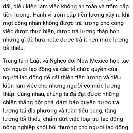
đãi, điều kiện làm việc không an toàn và trộm cắp
tiền lương. Hành vi trộm cắp tiền lương xảy ra khi
một công nhân không được trả lương cho công
việc được thực hiện, được trả lương thấp hơn
những gì đã hứa hoặc được trả ít hơn mức lương
tối thiểu.
Trung tâm Luật và Nghèo đói New Mexico hợp tác
với người lao động và các tổ chức quyền của
người lao động để cải thiện tiền lương và điều
kiện làm việc cho những người có mức lương
thấp.
Cùng nhau, chúng ta đã đạt được những
chiến thắng đột phá, đảm bảo quyền được trả
lương tại địa phương và toàn tiểu bang, tăng
lương tối thiểu, chấm dứt việc loại trừ lao động
nông nghiệp
khỏi bồi thường cho
người lao động