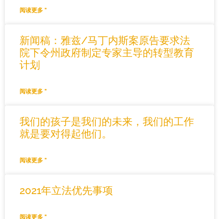
阅读更多 "
新闻稿：雅兹/马丁内斯案原告要求法
院下令州政府制定专家主导的转型教育
计划
阅读更多 "
我们的孩子是我们的未来，我们的工作
就是要对得起他们。
阅读更多 "
2021年立法优先事项
阅读更多 "