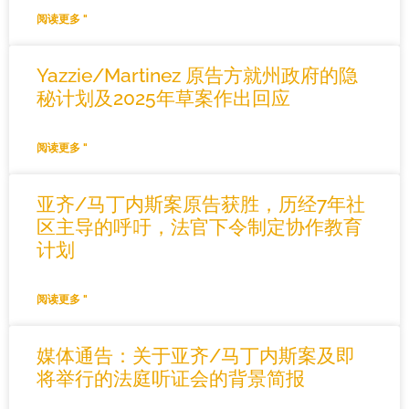
阅读更多 "
Yazzie/Martinez 原告方就州政府的隐
秘计划及2025年草案作出回应
阅读更多 "
亚齐/马丁内斯案原告获胜，历经7年社
区主导的呼吁，法官下令制定协作教育
计划
阅读更多 "
媒体通告：关于亚齐/马丁内斯案及即
将举行的法庭听证会的背景简报