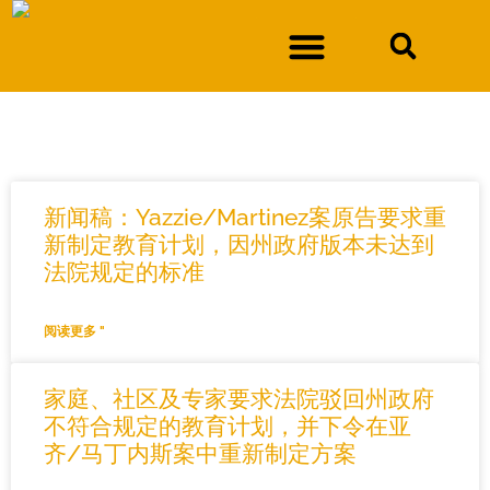
搜索结果
新闻稿：Yazzie/Martinez案原告要求重
新制定教育计划，因州政府版本未达到
法院规定的标准
阅读更多 "
家庭、社区及专家要求法院驳回州政府
不符合规定的教育计划，并下令在亚
齐/马丁内斯案中重新制定方案