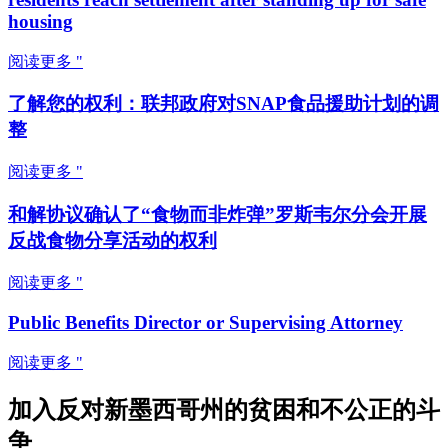
housing
阅读更多 "
了解您的权利：联邦政府对SNAP食品援助计划的调
整
阅读更多 "
和解协议确认了“食物而非炸弹”罗斯韦尔分会开展
反战食物分享活动的权利
阅读更多 "
Public Benefits Director or Supervising Attorney
阅读更多 "
加入反对新墨西哥州的贫困和不公正的斗
争