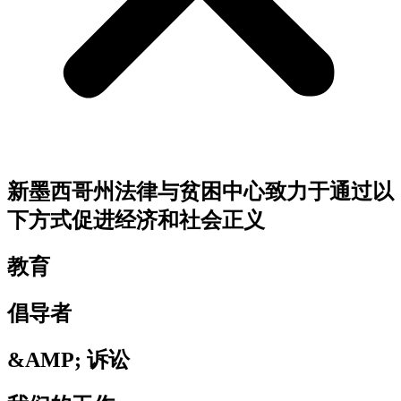
新墨西哥州法律与贫困中心致力于通过以
下方式促进经济和社会正义
教育
倡导者
&AMP; 诉讼