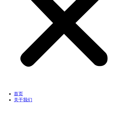
首页
关于我们