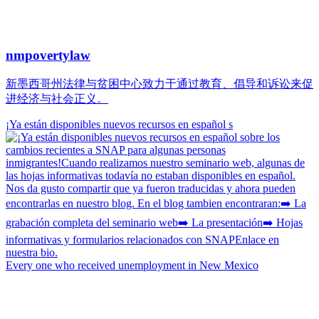
nmpovertylaw
新墨西哥州法律与贫困中心致力于通过教育、倡导和诉讼来促
进经济与社会正义。
¡Ya están disponibles nuevos recursos en español s
Every one who received unemployment in New Mexico