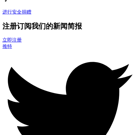
进行安全捐赠
注册订阅我们的新闻简报
立即注册
推特