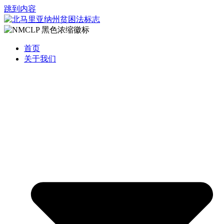
跳到内容
首页
关于我们