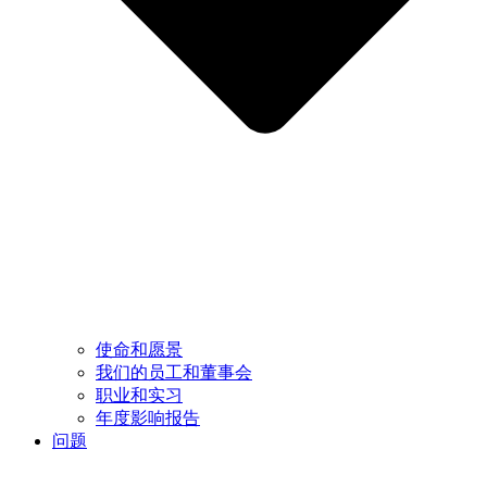
使命和愿景
我们的员工和董事会
职业和实习
年度影响报告
问题