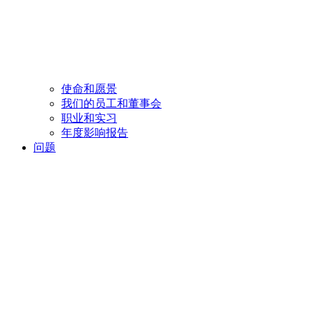
使命和愿景
我们的员工和董事会
职业和实习
年度影响报告
问题