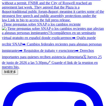
¿Tiene preguntas sobre SNAP o los cambios reciente
加载更多