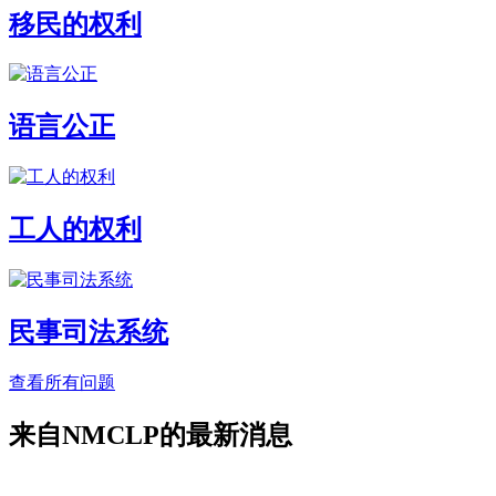
移民的权利
语言公正
工人的权利
民事司法系统
查看所有问题
来自NMCLP的最新消息