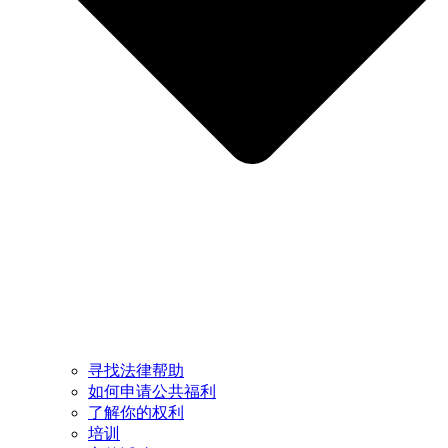
寻找法律帮助
如何申请公共福利
了解你的权利
培训