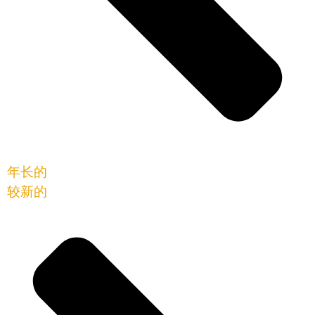
年长的
较新的