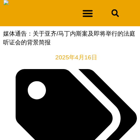
媒体通告：关于亚齐/马丁内斯案及即将举行的法庭
听证会的背景简报
2025年4月16日