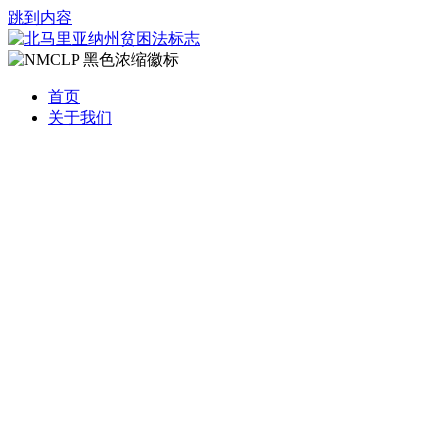
跳到内容
首页
关于我们