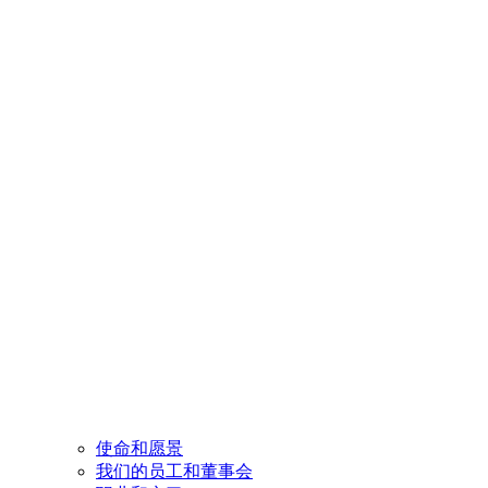
使命和愿景
我们的员工和董事会