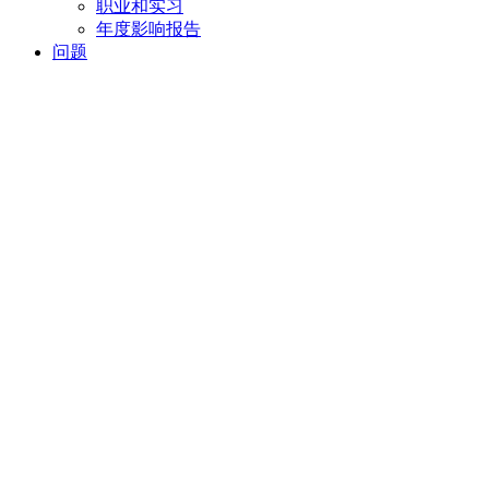
职业和实习
年度影响报告
问题