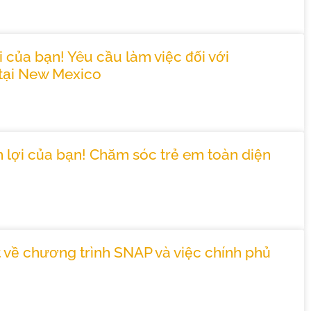
của bạn! Yêu cầu làm việc đối với
tại New Mexico
 lợi của bạn! Chăm sóc trẻ em toàn diện
t về chương trình SNAP và việc chính phủ