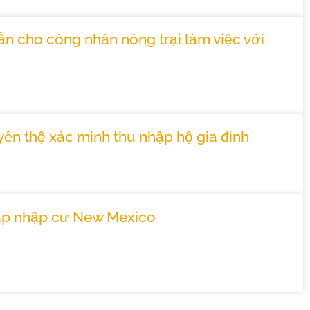
 cho công nhân nông trại làm việc với
ên thệ xác minh thu nhập hộ gia đình
áp nhập cư New Mexico