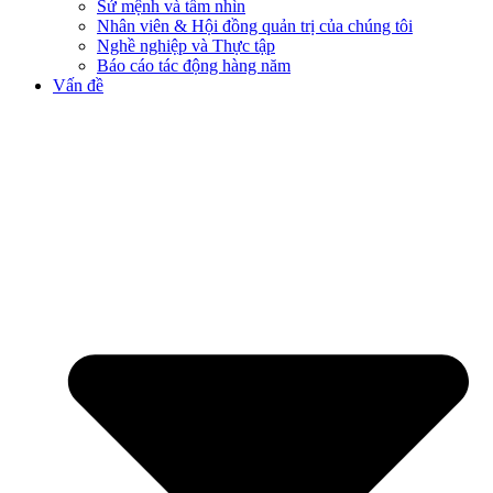
Sứ mệnh và tầm nhìn
Nhân viên & Hội đồng quản trị của chúng tôi
Nghề nghiệp và Thực tập
Báo cáo tác động hàng năm
Vấn đề