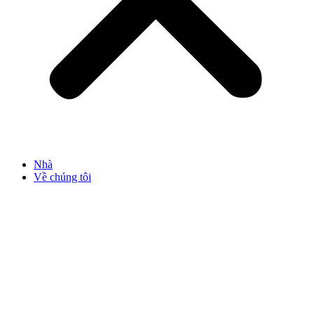
Nhà
Về chúng tôi