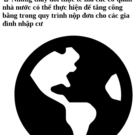
nhà nước có thể thực hiện để tăng công
bằng trong quy trình nộp đơn cho các gia
đình nhập cư