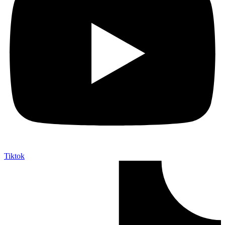
Tiktok