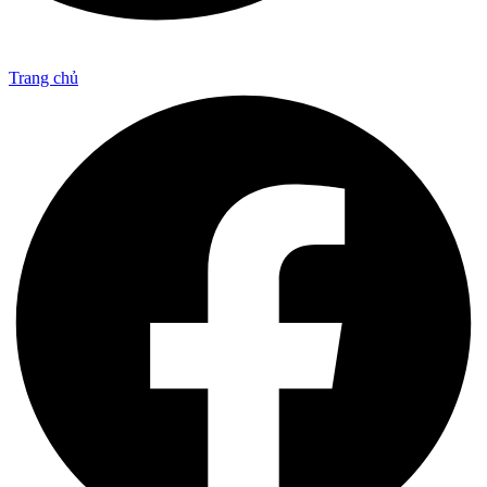
Trang chủ