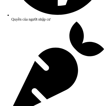
Quyền của người nhập cư