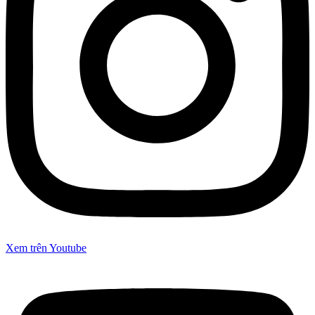
Xem trên Youtube