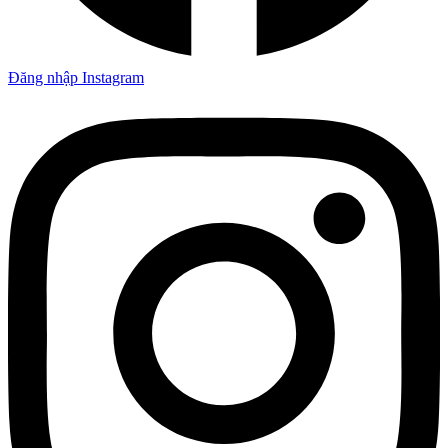
Đăng nhập Instagram