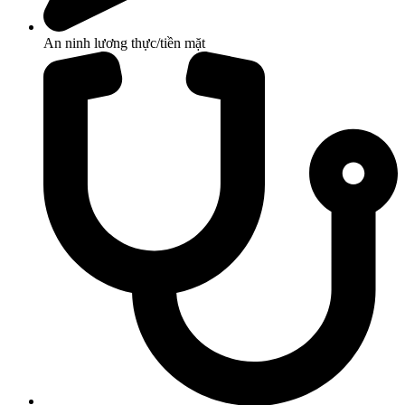
An ninh lương thực/tiền mặt