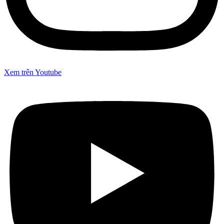
Xem trên Youtube