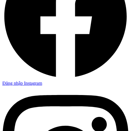
Đăng nhập Instagram