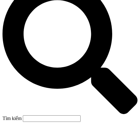
Tìm kiếm