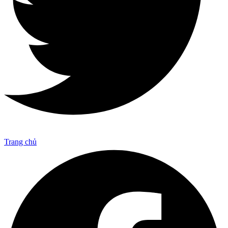
Trang chủ