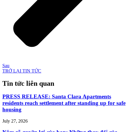
Sau
TRỞ LẠI TIN TỨC
Tin tức liên quan
PRESS RELEASE: Santa Clara Apartments
residents reach settlement after standing up for safe
housing
July 27, 2026