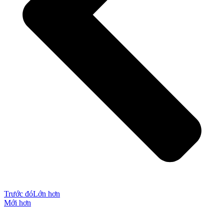
Trước đó
Lớn hơn
Mới hơn