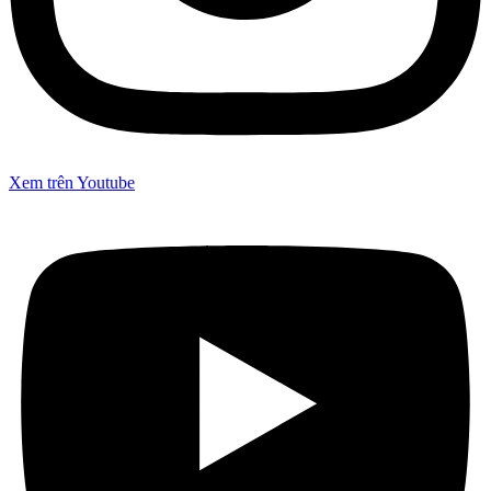
Xem trên Youtube