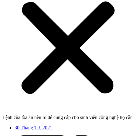
Lệnh của tòa án nêu rõ để cung cấp cho sinh viên công nghệ họ cần
30 Tháng Tư, 2021