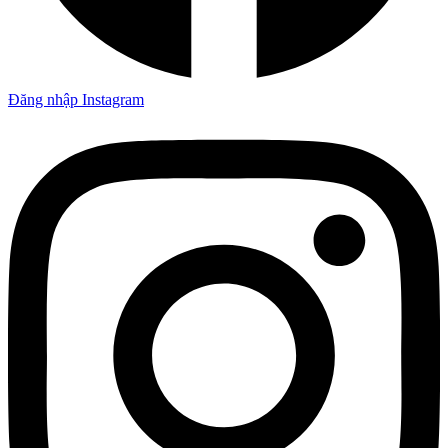
Đăng nhập Instagram