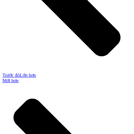
Trước đó
Lớn hơn
Mới hơn