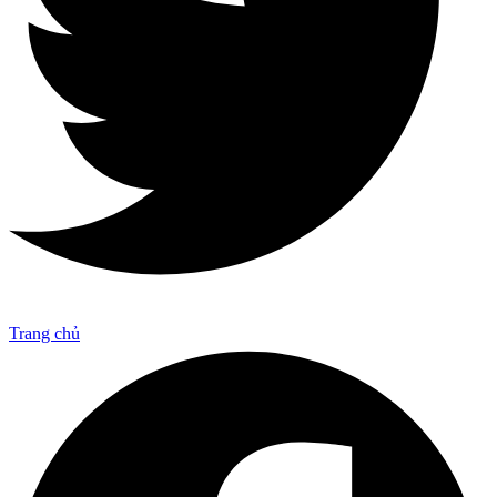
Trang chủ