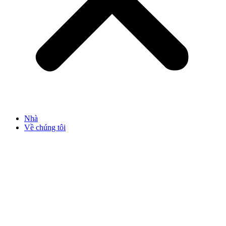
Nhà
Về chúng tôi