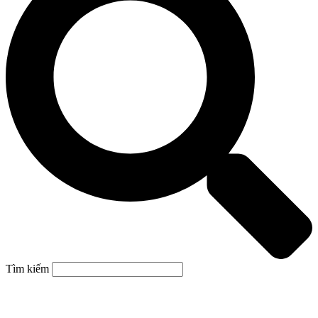
Tìm kiếm