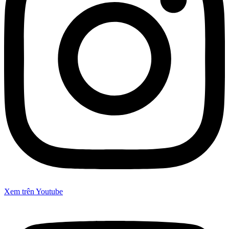
Xem trên Youtube