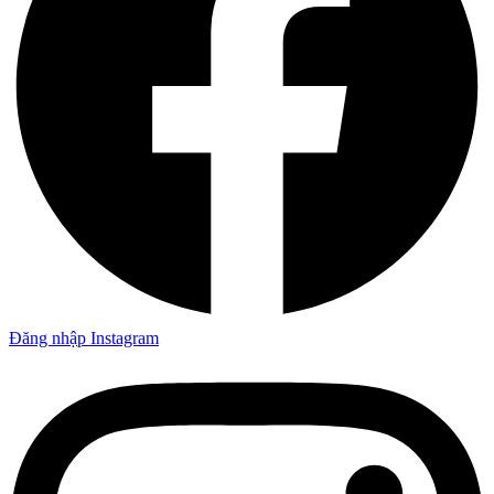
Đăng nhập Instagram