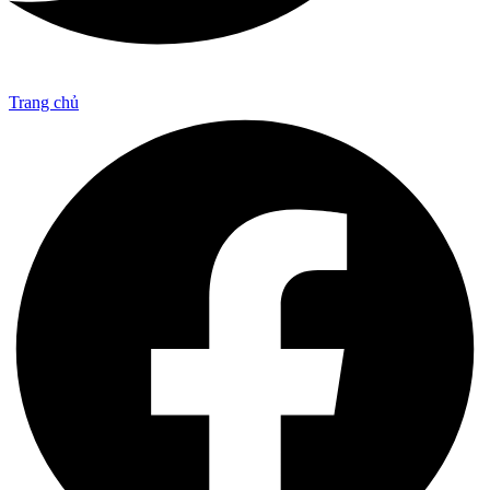
Trang chủ