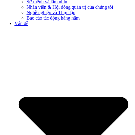
Sứ mệnh và tầm nhìn
Nhân viên & Hội đồng quản trị của chúng tôi
Nghề nghiệp và Thực tập
Báo cáo tác động hàng năm
Vấn đề