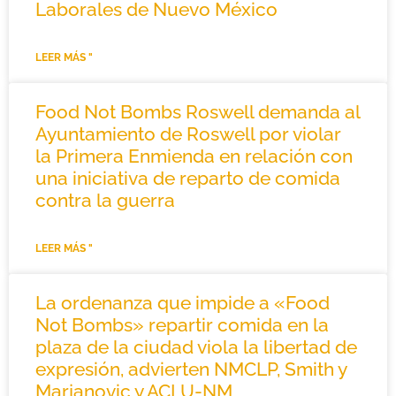
Laborales de Nuevo México
LEER MÁS "
Food Not Bombs Roswell demanda al
Ayuntamiento de Roswell por violar
la Primera Enmienda en relación con
una iniciativa de reparto de comida
contra la guerra
LEER MÁS "
La ordenanza que impide a «Food
Not Bombs» repartir comida en la
plaza de la ciudad viola la libertad de
expresión, advierten NMCLP, Smith y
Marjanovic y ACLU-NM