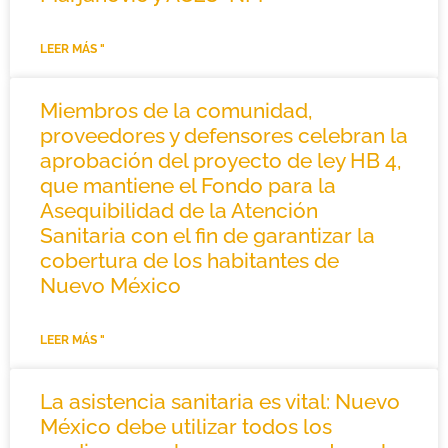
LEER MÁS "
Miembros de la comunidad,
proveedores y defensores celebran la
aprobación del proyecto de ley HB 4,
que mantiene el Fondo para la
Asequibilidad de la Atención
Sanitaria con el fin de garantizar la
cobertura de los habitantes de
Nuevo México
LEER MÁS "
La asistencia sanitaria es vital: Nuevo
México debe utilizar todos los