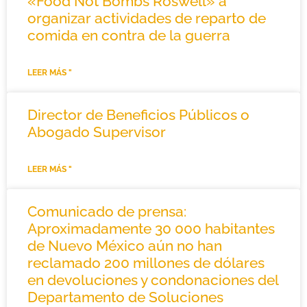
«Food Not Bombs Roswell» a
organizar actividades de reparto de
comida en contra de la guerra
LEER MÁS "
Director de Beneficios Públicos o
Abogado Supervisor
LEER MÁS "
Comunicado de prensa:
Aproximadamente 30 000 habitantes
de Nuevo México aún no han
reclamado 200 millones de dólares
en devoluciones y condonaciones del
Departamento de Soluciones