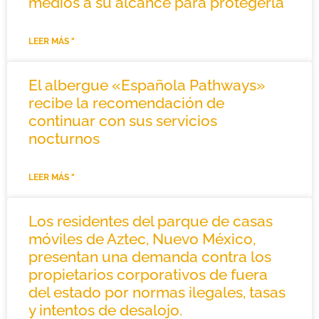
medios a su alcance para protegerla
LEER MÁS "
El albergue «Española Pathways»
recibe la recomendación de
continuar con sus servicios
nocturnos
LEER MÁS "
Los residentes del parque de casas
móviles de Aztec, Nuevo México,
presentan una demanda contra los
propietarios corporativos de fuera
del estado por normas ilegales, tasas
y intentos de desalojo.