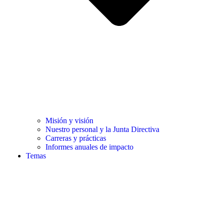
Misión y visión
Nuestro personal y la Junta Directiva
Carreras y prácticas
Informes anuales de impacto
Temas