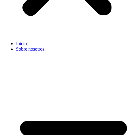
Inicio
Sobre nosotros