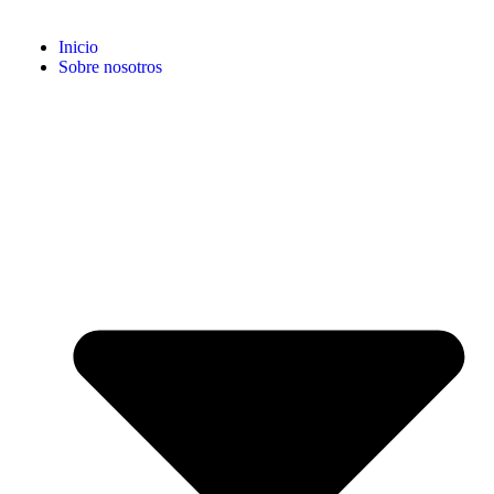
Inicio
Sobre nosotros