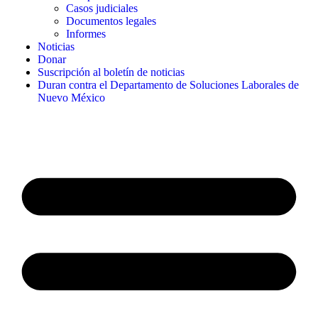
Casos judiciales
Documentos legales
Informes
Noticias
Donar
Suscripción al boletín de noticias
Duran contra el Departamento de Soluciones Laborales de
Nuevo México