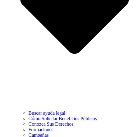
Buscar ayuda legal
Cómo Solicitar Beneficios Públicos
Conozca Sus Derechos
Formaciones
Campañas