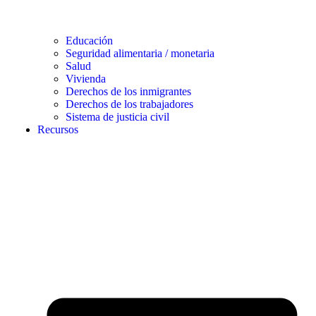
Educación
Seguridad alimentaria / monetaria
Salud
Vivienda
Derechos de los inmigrantes
Derechos de los trabajadores
Sistema de justicia civil
Recursos