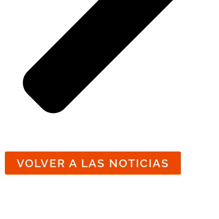
VOLVER A LAS NOTICIAS
Noticias relacionadas