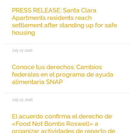
PRESS RELEASE: Santa Clara
Apartments residents reach
settlement after standing up for safe
housing
July 27, 2026
Conoce tus derechos: Cambios
federales en el programa de ayuda
alimentaria SNAP
July 22, 2026
El acuerdo confirma el derecho de
«Food Not Bombs Roswell» a
organizar actividades de reparto de