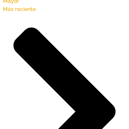
Mayor
Más reciente