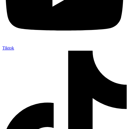
Tiktok