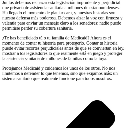
Juntos debemos rechazar esta legislación imprudente y perjudicial
que privaría de asistencia sanitaria a millones de estadounidenses.
Ha llegado el momento de plantar cara, y nuestras historias son
nuestra defensa más poderosa. Debemos alzar la voz con firmeza y
valentía para enviar un mensaje claro a los senadores: nadie puede
permitirse perder su cobertura sanitaria.
¿Te has beneficiado tú o tu familia de Medicaid? Ahora es el
momento de contar tu historia para protegerlo. Contar tu historia
puede evitar recortes perjudiciales antes de que se conviertan en ley,
mostrar a los legisladores lo que realmente está en juego y proteger
la asistencia sanitaria de millones de familias como la tuya.
Protejamos Medicaid y cuidemos los unos de los otros. No nos
limitemos a defender lo que tenemos, sino que exijamos más: un
sistema sanitario que realmente funcione para todos nosotros.