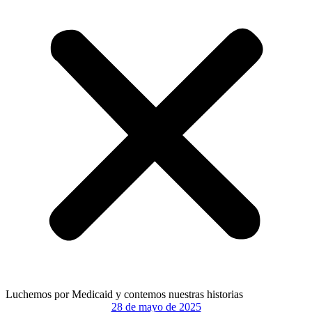
Luchemos por Medicaid y contemos nuestras historias
28 de mayo de 2025