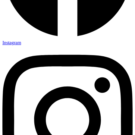
Instagram