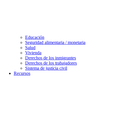
Educación
Seguridad alimentaria / monetaria
Salud
Vivienda
Derechos de los inmigrantes
Derechos de los trabajadores
Sistema de justicia civil
Recursos