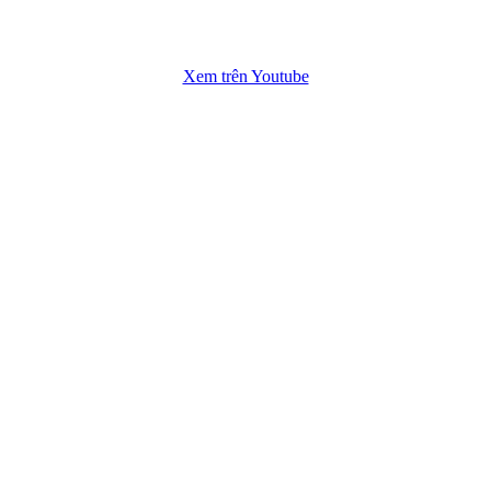
Xem trên Youtube