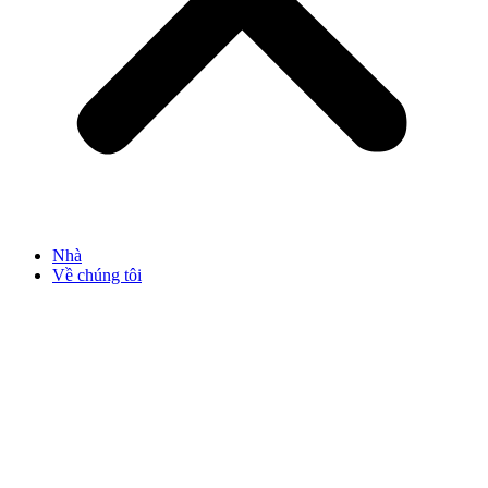
Nhà
Về chúng tôi