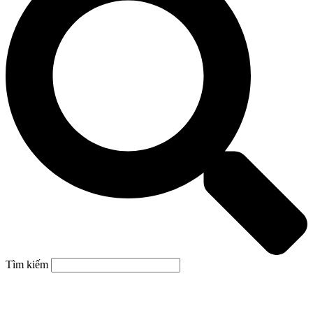
Tìm kiếm