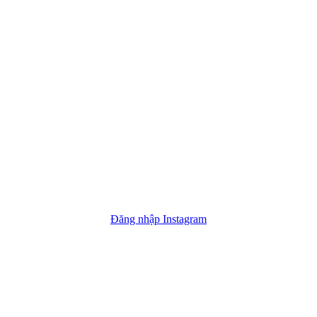
Đăng nhập Instagram