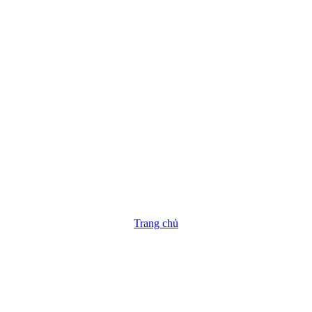
Trang chủ