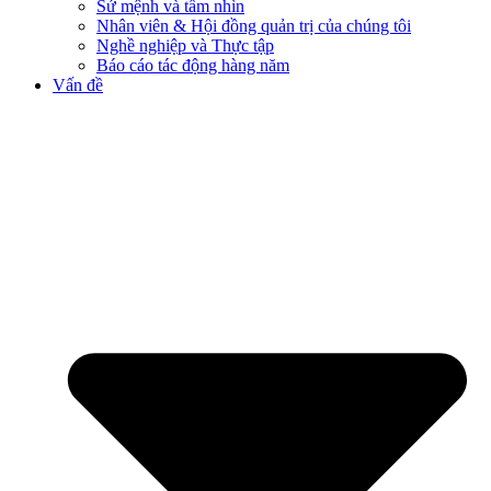
Sứ mệnh và tầm nhìn
Nhân viên & Hội đồng quản trị của chúng tôi
Nghề nghiệp và Thực tập
Báo cáo tác động hàng năm
Vấn đề