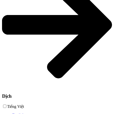
Dịch
Tiếng Việt