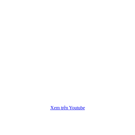
Xem trên Youtube