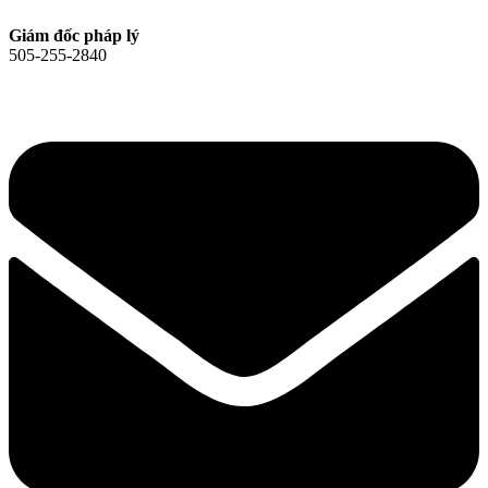
Giám đốc pháp lý
505-255-2840