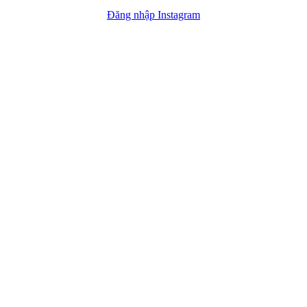
Đăng nhập Instagram