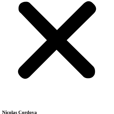
Nicolas Cordova