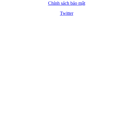
Chính sách bảo mật
Twitter