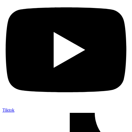
Tiktok