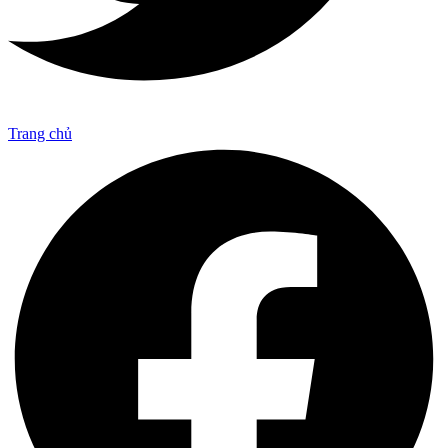
Trang chủ