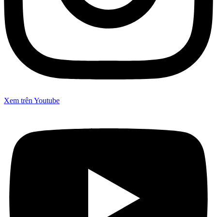
Xem trên Youtube