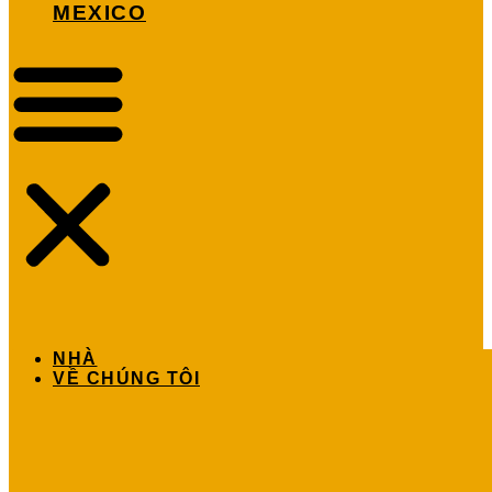
MEXICO
NHÀ
VỀ CHÚNG TÔI