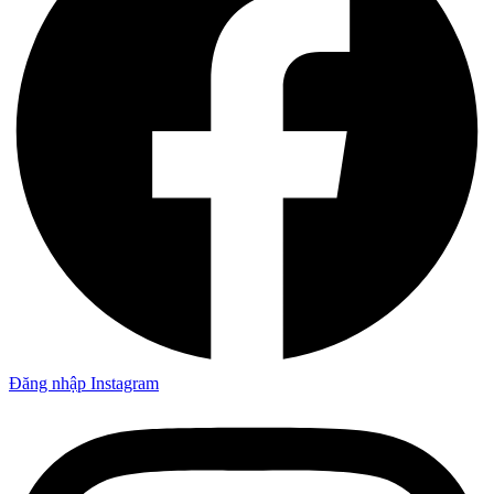
Đăng nhập Instagram