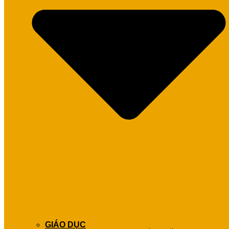
GIÁO DỤC