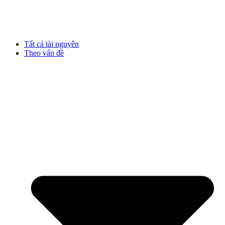
Tất cả tài nguyên
Theo vấn đề