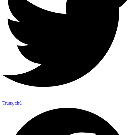
Trang chủ