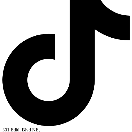
301 Edith Blvd NE,