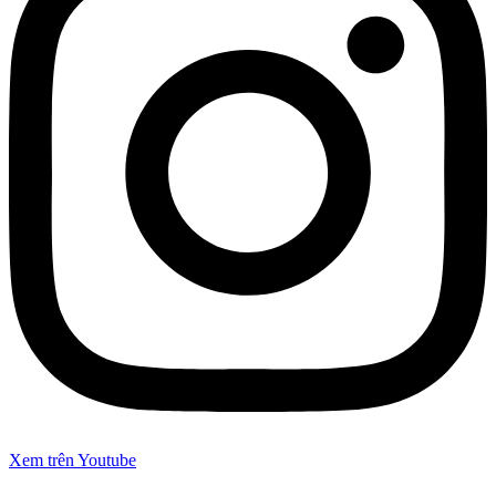
Xem trên Youtube