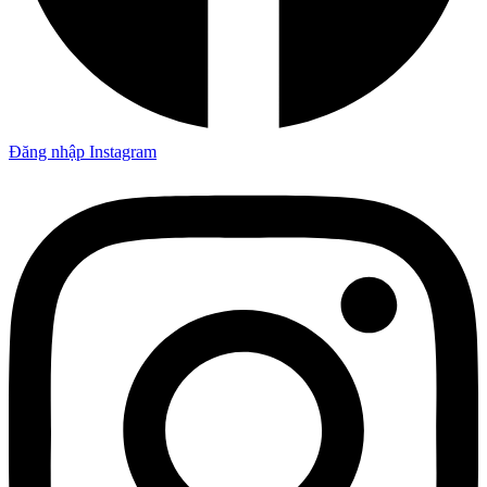
Đăng nhập Instagram