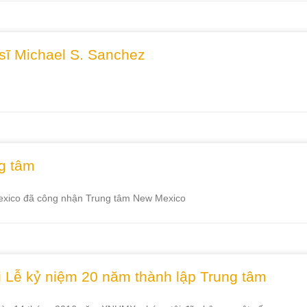
sĩ Michael S. Sanchez
ng tâm
Mexico đã công nhận Trung tâm New Mexico
i Lễ kỷ niệm 20 năm thành lập Trung tâm