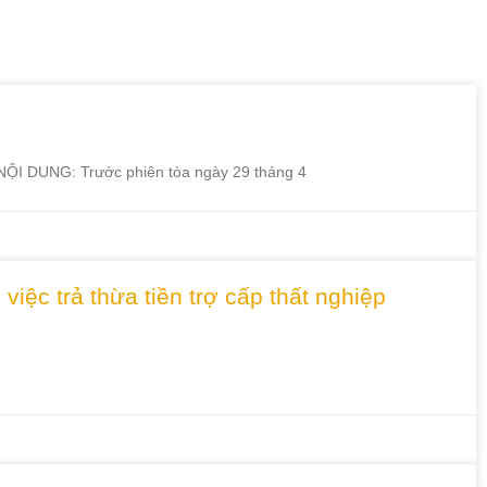
tức
NỘI DUNG: Trước phiên tòa ngày 29 tháng 4
ệc trả thừa tiền trợ cấp thất nghiệp