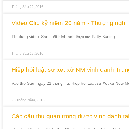
Tháng Sáu 23, 2016
Video Clip kỷ niệm 20 năm - Thượng nghị 
Tín dụng video: Sản xuất hình ảnh thực sự, Patty Kuning
Tháng Sáu 15, 2016
Hiệp hội luật sư xét xử NM vinh danh Tru
Vào thứ Sáu, ngày 22 tháng Tư, Hiệp hội Luật sư Xét xử New 
26 Tháng Năm, 2016
Các cầu thủ quan trọng được vinh danh tạ