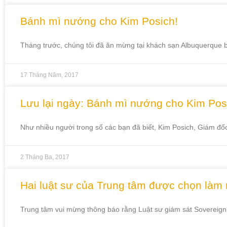
Bánh mì nướng cho Kim Posich!
Tháng trước, chúng tôi đã ăn mừng tại khách sạn Albuquerque 
17 Tháng Năm, 2017
Lưu lại ngày: Bánh mì nướng cho Kim Pos
Như nhiều người trong số các bạn đã biết, Kim Posich, Giám đố
2 Tháng Ba, 2017
Hai luật sư của Trung tâm được chọn làm 
Trung tâm vui mừng thông báo rằng Luật sư giám sát Sovereign