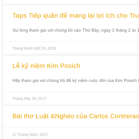
Taps Tiếp quản để mang lại lợi ích cho T
Vui lòng tham gia với chúng tôi vào Thứ Bảy, ngày 1 tháng 2 t
Tháng Mười Một 26, 2018
Lễ kỷ niệm Kim Posich
Hãy tham gia với chúng tôi để kỷ niệm cuộc đời của Kim Posich 
Tháng Bảy 28, 2017
Bài thơ Luật &Nghèo của Carlos Contrera
17 Tháng Năm, 2017