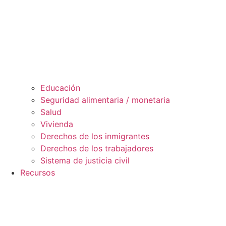
Educación
Seguridad alimentaria / monetaria
Salud
Vivienda
Derechos de los inmigrantes
Derechos de los trabajadores
Sistema de justicia civil
Recursos