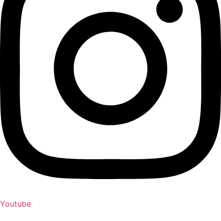
Youtube