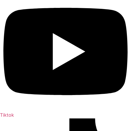
Tiktok