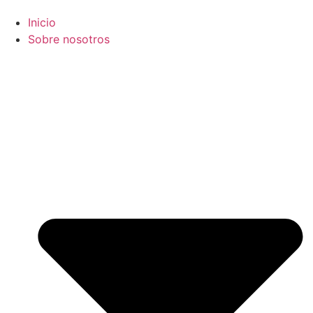
Inicio
Sobre nosotros