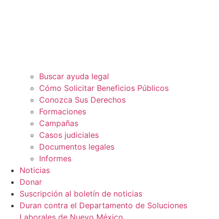
Buscar ayuda legal
Cómo Solicitar Beneficios Públicos
Conozca Sus Derechos
Formaciones
Campañas
Casos judiciales
Documentos legales
Informes
Noticias
Donar
Suscripción al boletín de noticias
Duran contra el Departamento de Soluciones
Laborales de Nuevo México