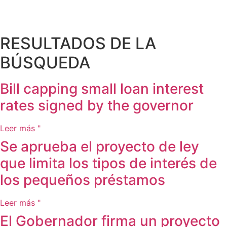
RESULTADOS DE LA
BÚSQUEDA
Bill capping small loan interest
rates signed by the governor
Leer más "
Se aprueba el proyecto de ley
que limita los tipos de interés de
los pequeños préstamos
Leer más "
El Gobernador firma un proyecto