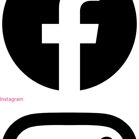
Instagram