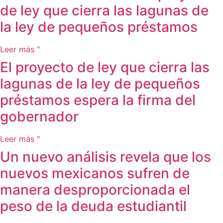
de ley que cierra las lagunas de
la ley de pequeños préstamos
Leer más "
El proyecto de ley que cierra las
lagunas de la ley de pequeños
préstamos espera la firma del
gobernador
Leer más "
Un nuevo análisis revela que los
nuevos mexicanos sufren de
manera desproporcionada el
peso de la deuda estudiantil