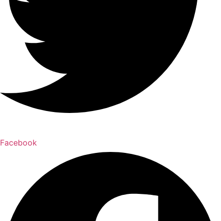
Facebook