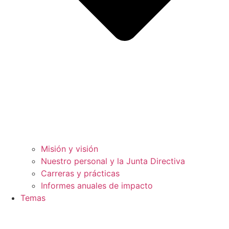
Misión y visión
Nuestro personal y la Junta Directiva
Carreras y prácticas
Informes anuales de impacto
Temas