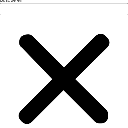
Busque en