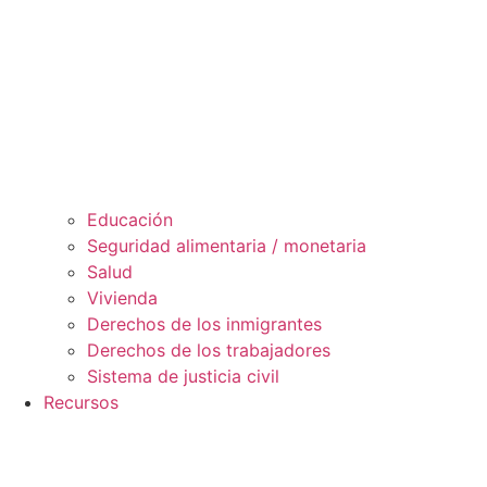
Educación
Seguridad alimentaria / monetaria
Salud
Vivienda
Derechos de los inmigrantes
Derechos de los trabajadores
Sistema de justicia civil
Recursos