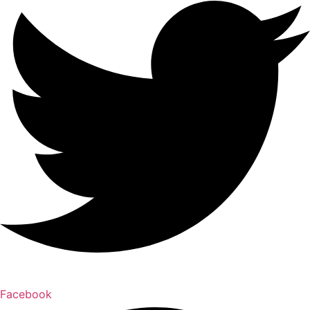
Facebook