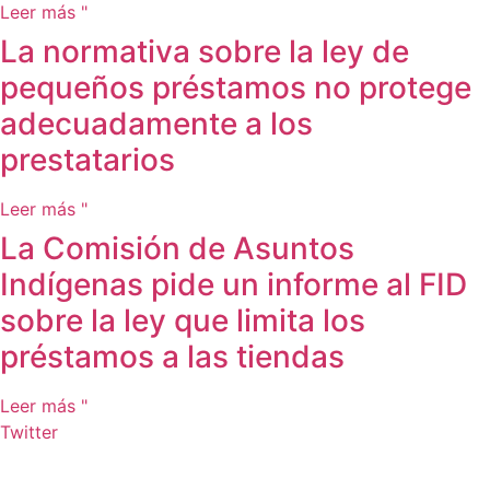
Leer más "
La normativa sobre la ley de
pequeños préstamos no protege
adecuadamente a los
prestatarios
Leer más "
La Comisión de Asuntos
Indígenas pide un informe al FID
sobre la ley que limita los
préstamos a las tiendas
Leer más "
Twitter