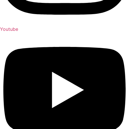
Youtube