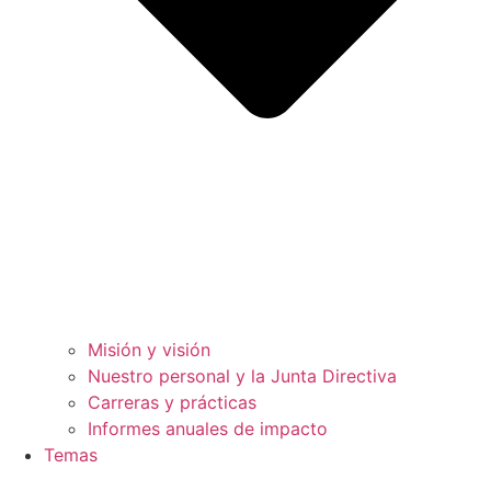
Misión y visión
Nuestro personal y la Junta Directiva
Carreras y prácticas
Informes anuales de impacto
Temas