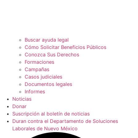
Buscar ayuda legal
Cómo Solicitar Beneficios Públicos
Conozca Sus Derechos
Formaciones
Campañas
Casos judiciales
Documentos legales
Informes
Noticias
Donar
Suscripción al boletín de noticias
Duran contra el Departamento de Soluciones
Laborales de Nuevo México