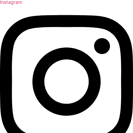
Instagram