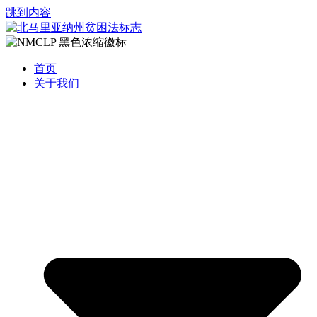
跳到内容
首页
关于我们