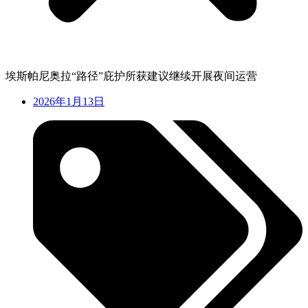
埃斯帕尼奥拉“路径”庇护所获建议继续开展夜间运营
2026年1月13日