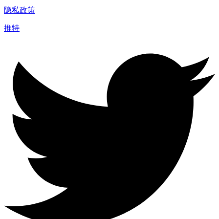
隐私政策
推特