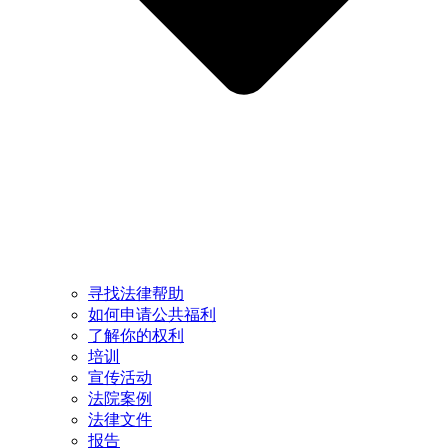
寻找法律帮助
如何申请公共福利
了解你的权利
培训
宣传活动
法院案例
法律文件
报告