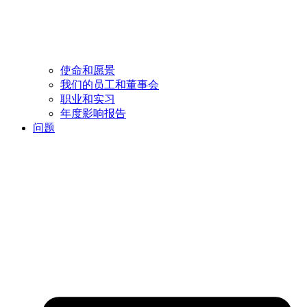
使命和愿景
我们的员工和董事会
职业和实习
年度影响报告
问题