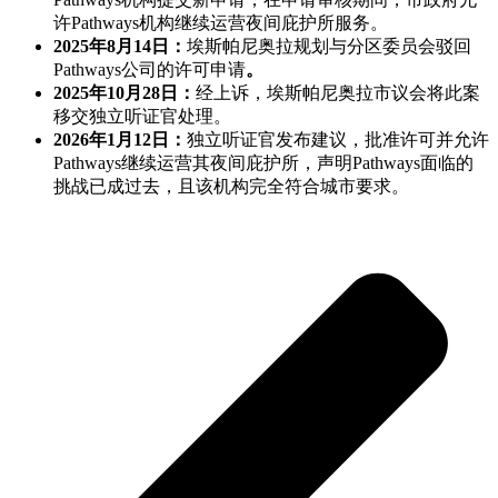
许Pathways机构继续运营夜间庇护所服务。
2025年8月14日：
埃斯帕尼奥拉规划与分区委员会驳回
Pathways公司的许可申请
。
2025年10月28日：
经上诉，埃斯帕尼奥拉市议会将此案
移交独立听证官处理。
2026年1月12日：
独立听证官发布建议，批准许可并允许
Pathways继续运营其夜间庇护所，声明Pathways面临的
挑战已成过去，且该机构完全符合城市要求。