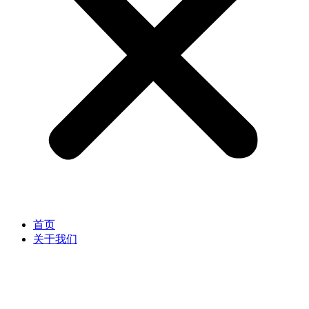
首页
关于我们