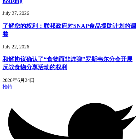
housing
July 27, 2026
了解您的权利：联邦政府对SNAP食品援助计划的调
整
July 22, 2026
和解协议确认了“食物而非炸弹”罗斯韦尔分会开展
反战食物分享活动的权利
2026年6月24日
推特