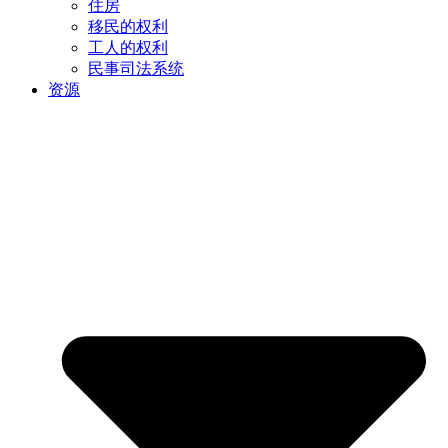
住房
移民的权利
工人的权利
民事司法系统
资源