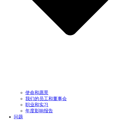
使命和愿景
我们的员工和董事会
职业和实习
年度影响报告
问题