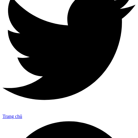
Trang chủ