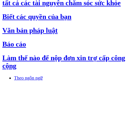
tất cả các tài nguyên chăm sóc sức khỏe
Biết các quyền của bạn
Văn bản pháp luật
Báo cáo
Làm thế nào để nộp đơn xin trợ cấp công
cộng
Theo ngôn ngữ