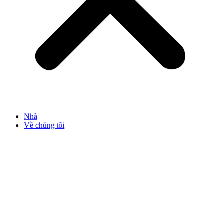
Nhà
Về chúng tôi