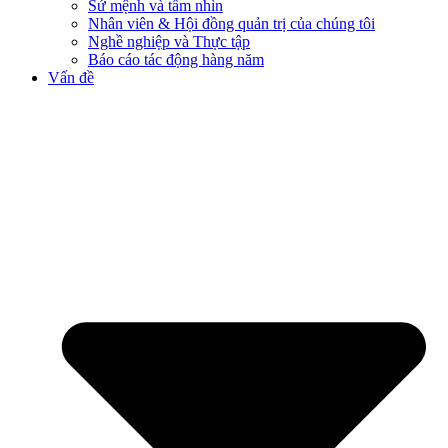
Sứ mệnh và tầm nhìn
Nhân viên & Hội đồng quản trị của chúng tôi
Nghề nghiệp và Thực tập
Báo cáo tác động hàng năm
Vấn đề