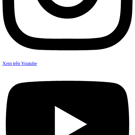
Xem trên Youtube