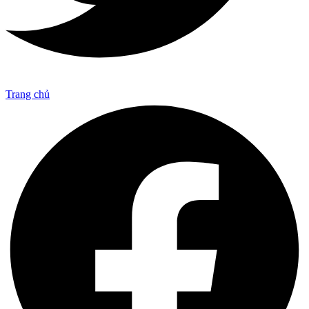
Trang chủ