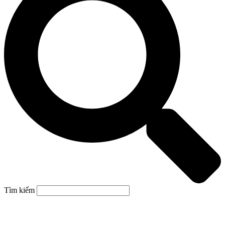
Tìm kiếm