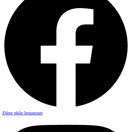
Đăng nhập Instagram