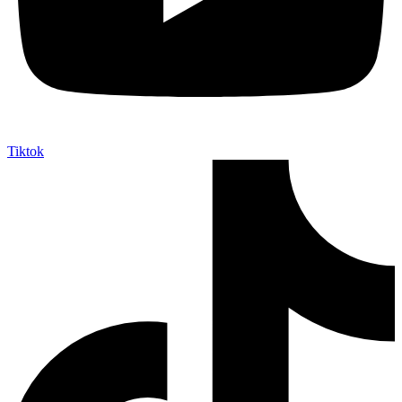
Tiktok