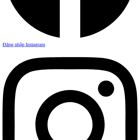
Đăng nhập Instagram