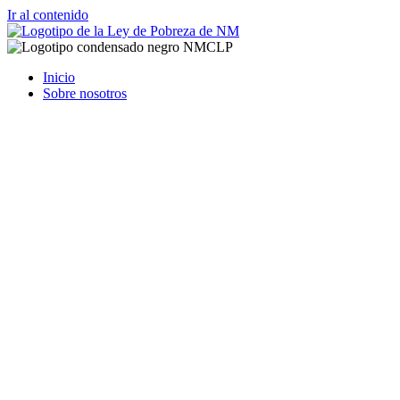
Ir al contenido
Inicio
Sobre nosotros