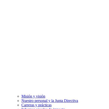
Misión y visión
Nuestro personal y la Junta Directiva
Carreras y prácticas