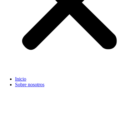
Inicio
Sobre nosotros