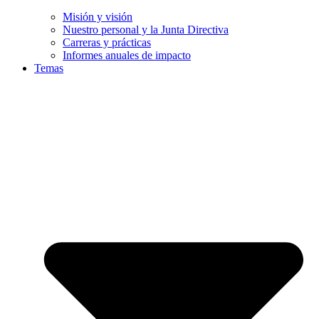
Misión y visión
Nuestro personal y la Junta Directiva
Carreras y prácticas
Informes anuales de impacto
Temas