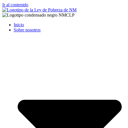
Ir al contenido
Inicio
Sobre nosotros