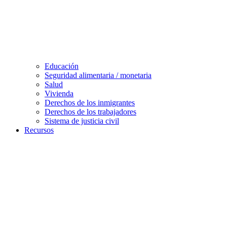
Educación
Seguridad alimentaria / monetaria
Salud
Vivienda
Derechos de los inmigrantes
Derechos de los trabajadores
Sistema de justicia civil
Recursos