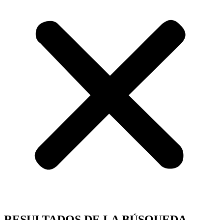
RESULTADOS DE LA BÚSQUEDA