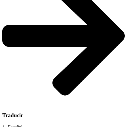
Traducir
Español