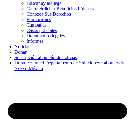
Buscar ayuda legal
Cómo Solicitar Beneficios Públicos
Conozca Sus Derechos
Formaciones
Campañas
Casos judiciales
Documentos legales
Informes
Noticias
Donar
Suscripción al boletín de noticias
Duran contra el Departamento de Soluciones Laborales de
Nuevo México