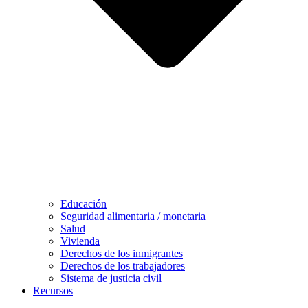
Educación
Seguridad alimentaria / monetaria
Salud
Vivienda
Derechos de los inmigrantes
Derechos de los trabajadores
Sistema de justicia civil
Recursos