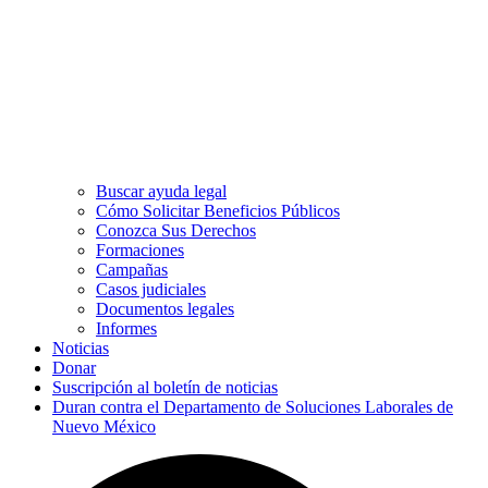
Buscar ayuda legal
Cómo Solicitar Beneficios Públicos
Conozca Sus Derechos
Formaciones
Campañas
Casos judiciales
Documentos legales
Informes
Noticias
Donar
Suscripción al boletín de noticias
Duran contra el Departamento de Soluciones Laborales de
Nuevo México