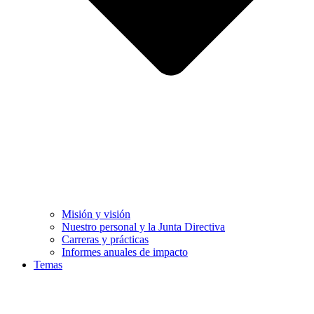
Misión y visión
Nuestro personal y la Junta Directiva
Carreras y prácticas
Informes anuales de impacto
Temas