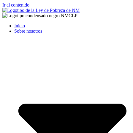
Ir al contenido
Inicio
Sobre nosotros