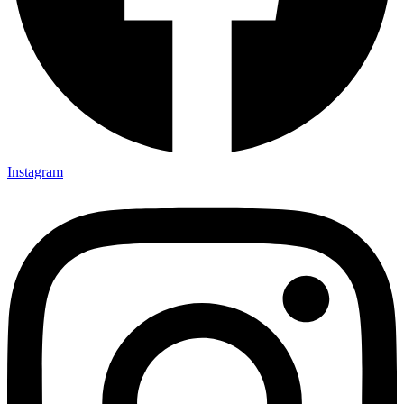
Instagram