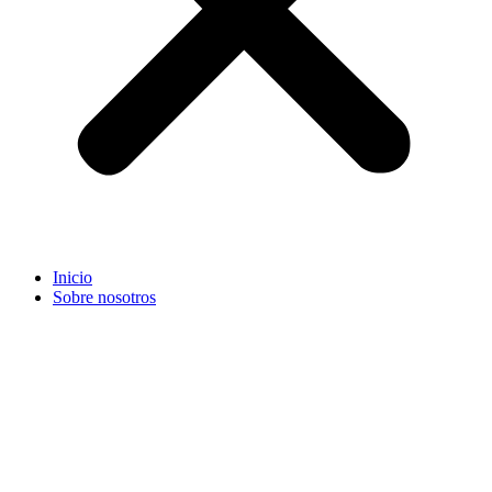
Inicio
Sobre nosotros