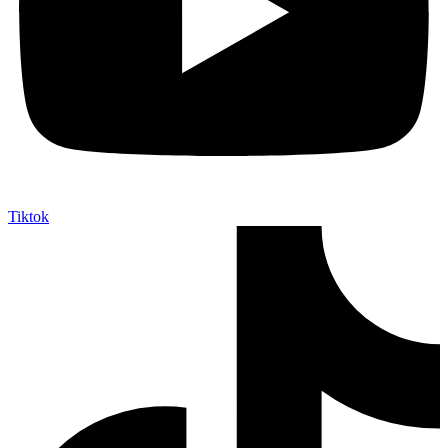
Tiktok