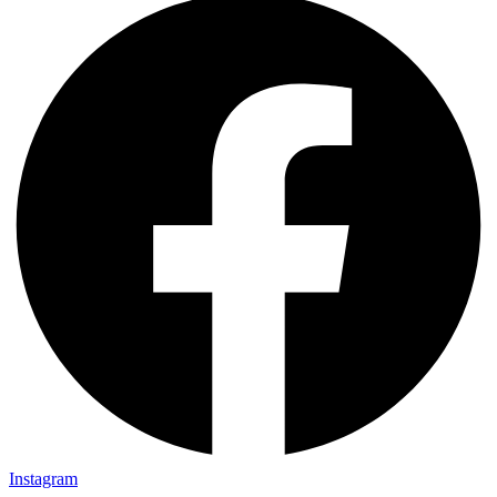
Instagram