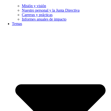
Misión y visión
Nuestro personal y la Junta Directiva
Carreras y prácticas
Informes anuales de impacto
Temas