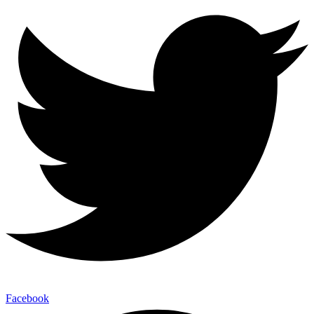
Facebook