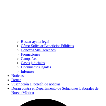
Buscar ayuda legal
Cómo Solicitar Beneficios Públicos
Conozca Sus Derechos
Formaciones
Campañas
Casos judiciales
Documentos legales
Informes
Noticias
Donar
Suscripción al boletín de noticias
Duran contra el Departamento de Soluciones Laborales de
Nuevo México