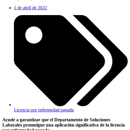
1 de abril de 2022
Licencia por enfermedad pagada
Ayude a garantizar que el Departamento de Soluciones
Laborales promulgue una aplicación significativa de la licencia