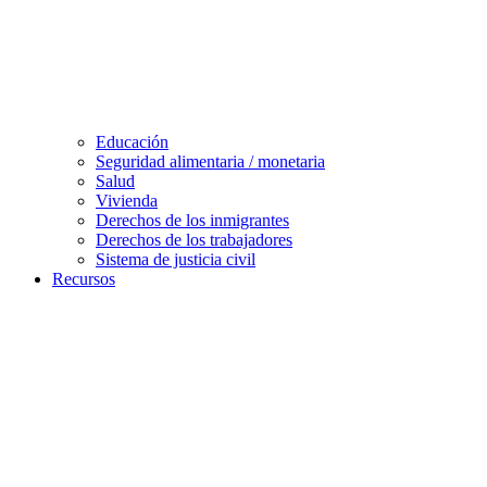
Educación
Seguridad alimentaria / monetaria
Salud
Vivienda
Derechos de los inmigrantes
Derechos de los trabajadores
Sistema de justicia civil
Recursos