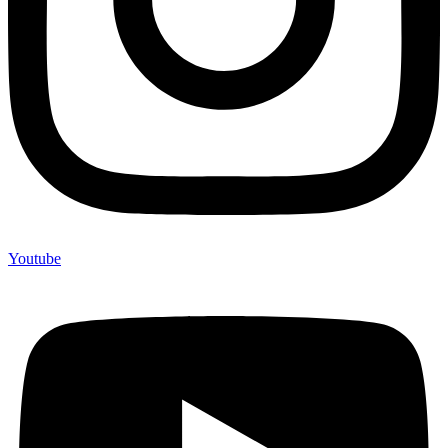
Youtube