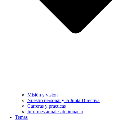
Misión y visión
Nuestro personal y la Junta Directiva
Carreras y prácticas
Informes anuales de impacto
Temas