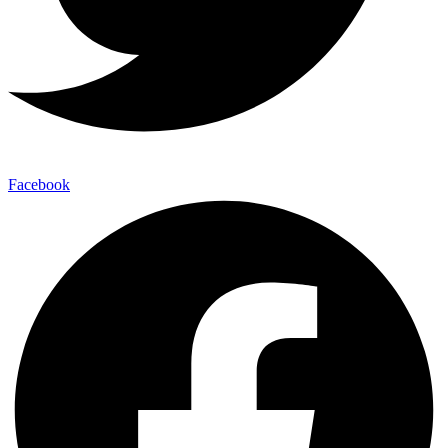
Facebook