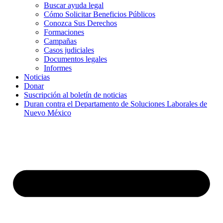
Buscar ayuda legal
Cómo Solicitar Beneficios Públicos
Conozca Sus Derechos
Formaciones
Campañas
Casos judiciales
Documentos legales
Informes
Noticias
Donar
Suscripción al boletín de noticias
Duran contra el Departamento de Soluciones Laborales de
Nuevo México