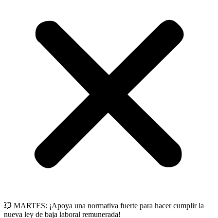
💥 MARTES: ¡Apoya una normativa fuerte para hacer cumplir la
nueva ley de baja laboral remunerada!