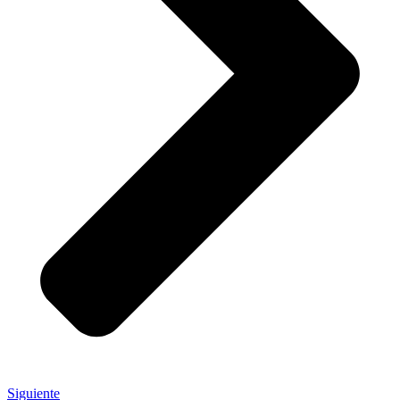
Siguiente