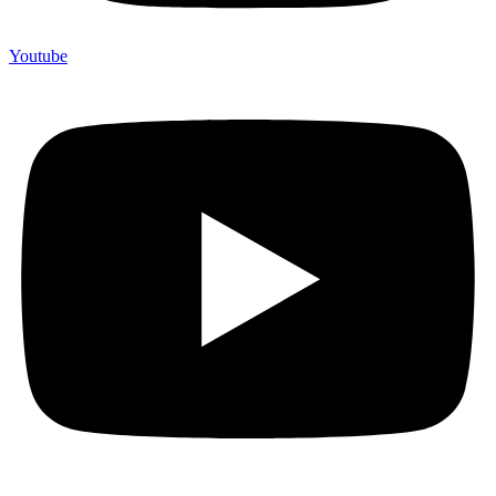
Youtube