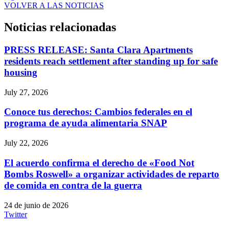
VOLVER A LAS NOTICIAS
Noticias relacionadas
PRESS RELEASE: Santa Clara Apartments
residents reach settlement after standing up for safe
housing
July 27, 2026
Conoce tus derechos: Cambios federales en el
programa de ayuda alimentaria SNAP
July 22, 2026
El acuerdo confirma el derecho de «Food Not
Bombs Roswell» a organizar actividades de reparto
de comida en contra de la guerra
24 de junio de 2026
Twitter