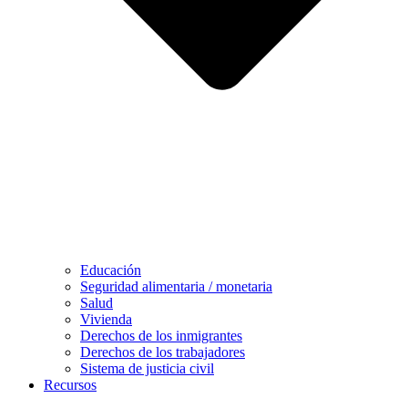
Educación
Seguridad alimentaria / monetaria
Salud
Vivienda
Derechos de los inmigrantes
Derechos de los trabajadores
Sistema de justicia civil
Recursos