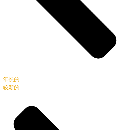
年长的
较新的