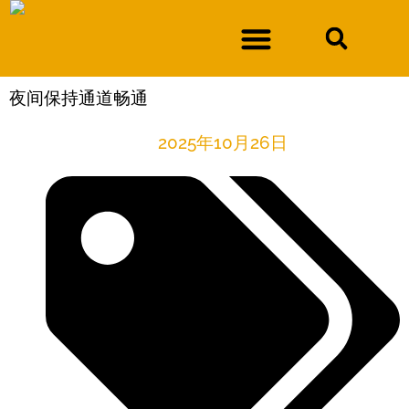
夜间保持通道畅通
2025年10月26日