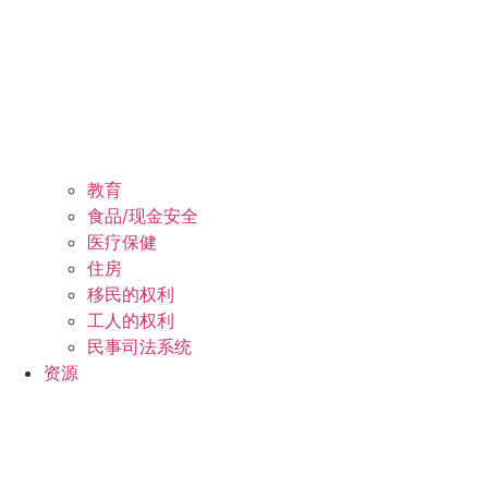
教育
食品/现金安全
医疗保健
住房
移民的权利
工人的权利
民事司法系统
资源