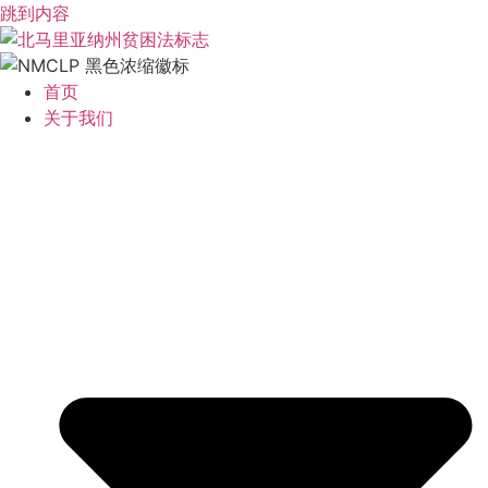
跳到内容
首页
关于我们