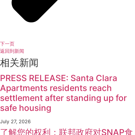
下一页
返回到新闻
相关新闻
PRESS RELEASE: Santa Clara
Apartments residents reach
settlement after standing up for
safe housing
July 27, 2026
了解您的权利：联邦政府对SNAP食