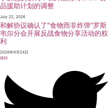
品援助计划的调整
July 22, 2026
和解协议确认了“食物而非炸弹”罗斯
韦尔分会开展反战食物分享活动的权
利
2026年6月24日
推特