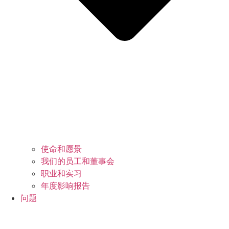
使命和愿景
我们的员工和董事会
职业和实习
年度影响报告
问题