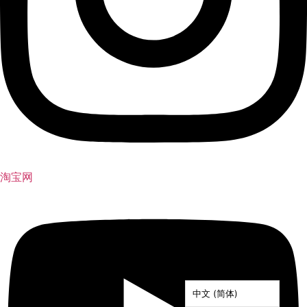
淘宝网
中文 (简体)