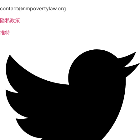
contact@nmpovertylaw.org
隐私政策
推特