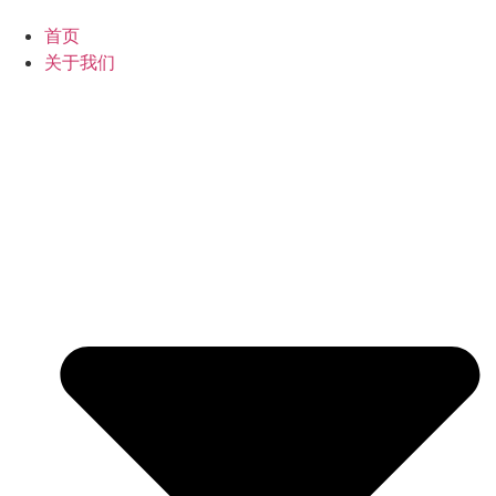
首页
关于我们