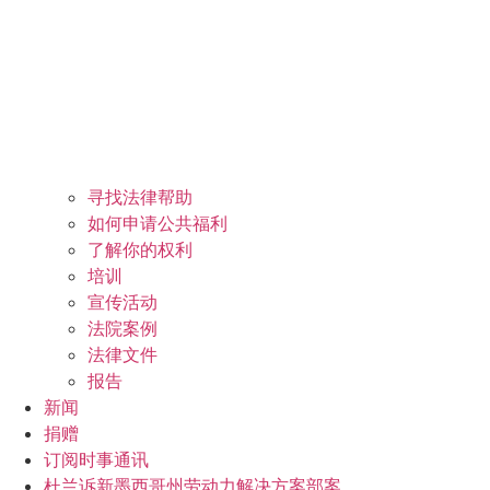
寻找法律帮助
如何申请公共福利
了解你的权利
培训
宣传活动
法院案例
法律文件
报告
新闻
捐赠
订阅时事通讯
杜兰诉新墨西哥州劳动力解决方案部案