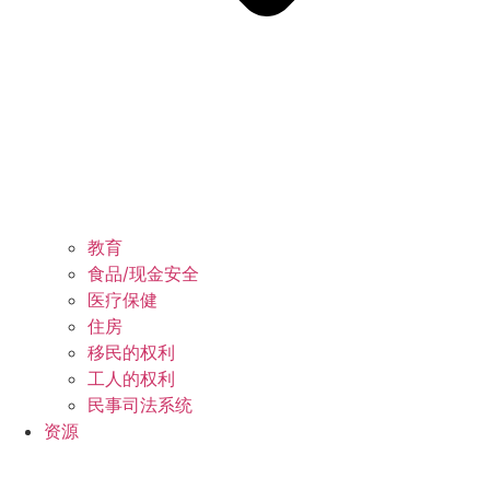
教育
食品/现金安全
医疗保健
住房
移民的权利
工人的权利
民事司法系统
资源