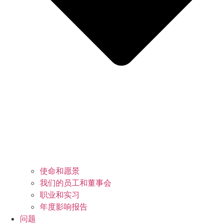
使命和愿景
我们的员工和董事会
职业和实习
年度影响报告
问题