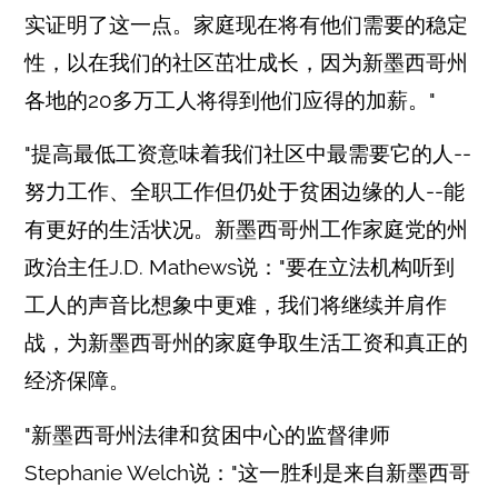
实证明了这一点。家庭现在将有他们需要的稳定
性，以在我们的社区茁壮成长，因为新墨西哥州
各地的20多万工人将得到他们应得的加薪。"
"提高最低工资意味着我们社区中最需要它的人--
努力工作、全职工作但仍处于贫困边缘的人--能
有更好的生活状况。新墨西哥州工作家庭党的州
政治主任J.D. Mathews说："要在立法机构听到
工人的声音比想象中更难，我们将继续并肩作
战，为新墨西哥州的家庭争取生活工资和真正的
经济保障。
"新墨西哥州法律和贫困中心的监督律师
Stephanie Welch说："这一胜利是来自新墨西哥