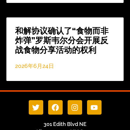
和解协议确认了“食物而非
炸弹”罗斯韦尔分会开展反
战食物分享活动的权利
2026年6月24日
301 Edith Blvd NE