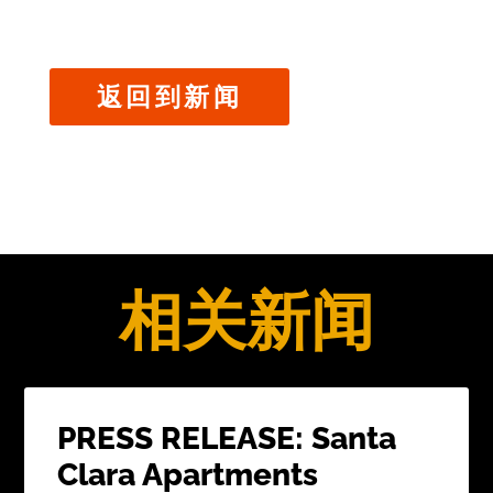
返回到新闻
相关新闻
PRESS RELEASE: Santa
Clara Apartments