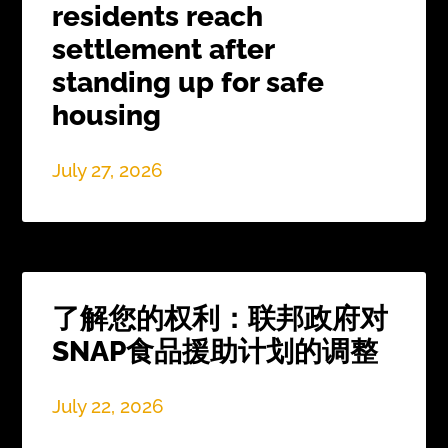
residents reach
settlement after
standing up for safe
housing
July 27, 2026
了解您的权利：联邦政府对
SNAP食品援助计划的调整
July 22, 2026