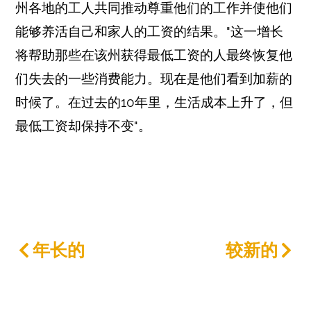
州各地的工人共同推动尊重他们的工作并使他们
能够养活自己和家人的工资的结果。"这一增长
将帮助那些在该州获得最低工资的人最终恢复他
们失去的一些消费能力。现在是他们看到加薪的
时候了。在过去的10年里，生活成本上升了，但
最低工资却保持不变"。
年长的
较新的