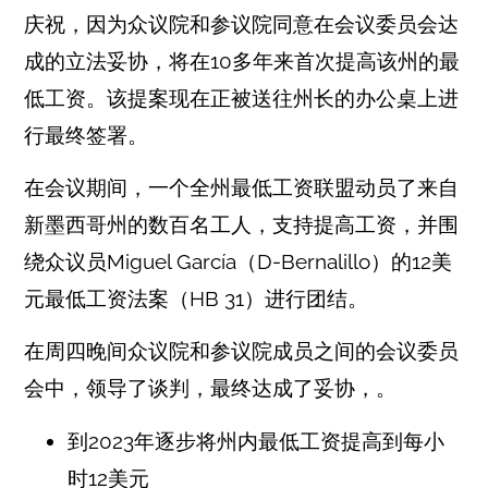
庆祝，因为众议院和参议院同意在会议委员会达
成的立法妥协，将在10多年来首次提高该州的最
低工资。该提案现在正被送往州长的办公桌上进
行最终签署。
在会议期间，一个全州最低工资联盟动员了来自
新墨西哥州的数百名工人，支持提高工资，并围
绕众议员Miguel García（D-Bernalillo）的12美
元最低工资法案（HB 31）进行团结。
在周四晚间众议院和参议院成员之间的会议委员
会中，领导了谈判，最终达成了妥协，。
到2023年逐步将州内最低工资提高到每小
时12美元