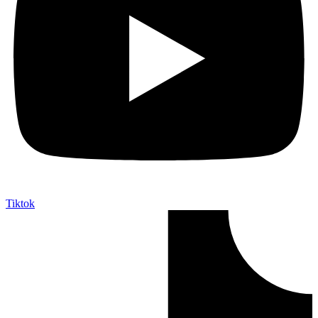
Tiktok