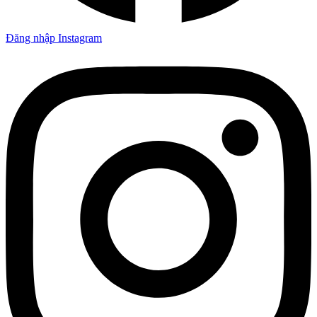
Đăng nhập Instagram