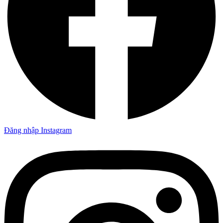
Đăng nhập Instagram