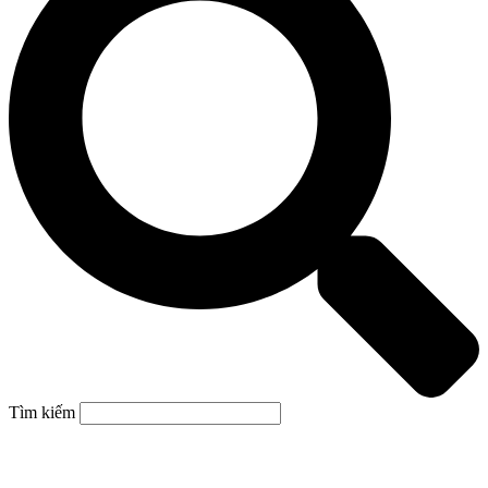
Tìm kiếm