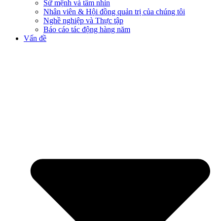
Sứ mệnh và tầm nhìn
Nhân viên & Hội đồng quản trị của chúng tôi
Nghề nghiệp và Thực tập
Báo cáo tác động hàng năm
Vấn đề