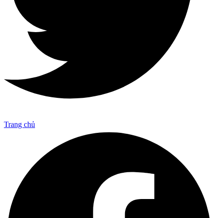
Trang chủ