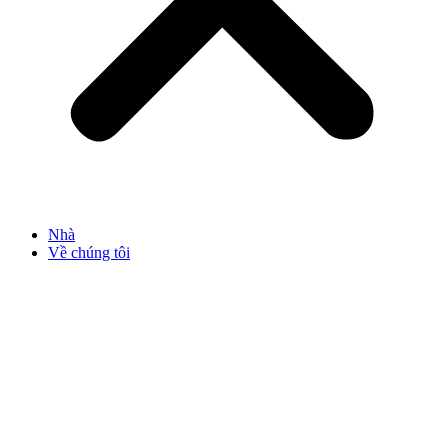
Nhà
Về chúng tôi