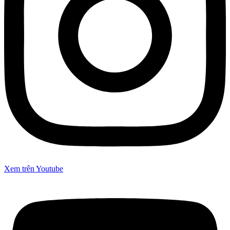
Xem trên Youtube