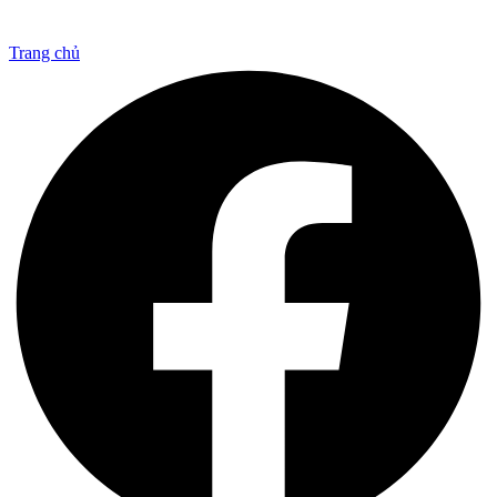
Trang chủ