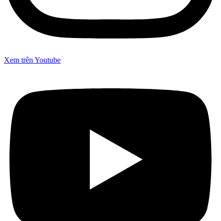
Xem trên Youtube