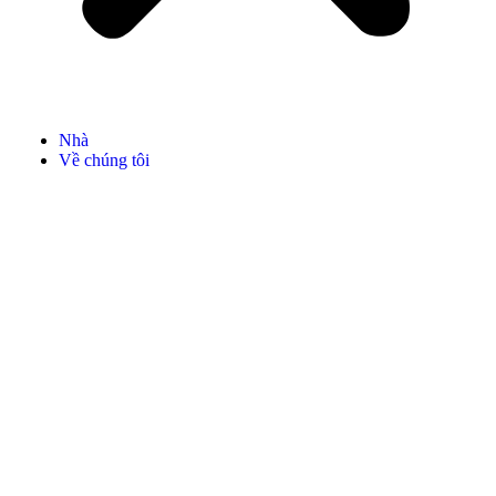
Nhà
Về chúng tôi