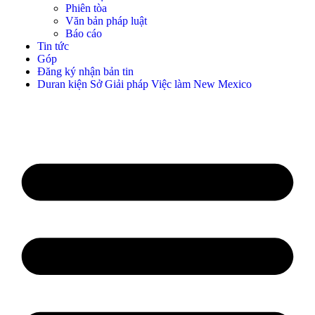
Phiên tòa
Văn bản pháp luật
Báo cáo
Tin tức
Góp
Đăng ký nhận bản tin
Duran kiện Sở Giải pháp Việc làm New Mexico