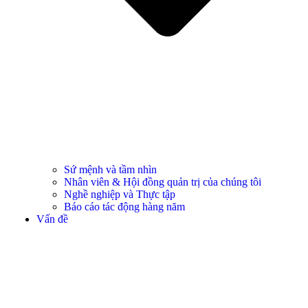
Sứ mệnh và tầm nhìn
Nhân viên & Hội đồng quản trị của chúng tôi
Nghề nghiệp và Thực tập
Báo cáo tác động hàng năm
Vấn đề