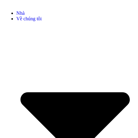
Nhà
Về chúng tôi