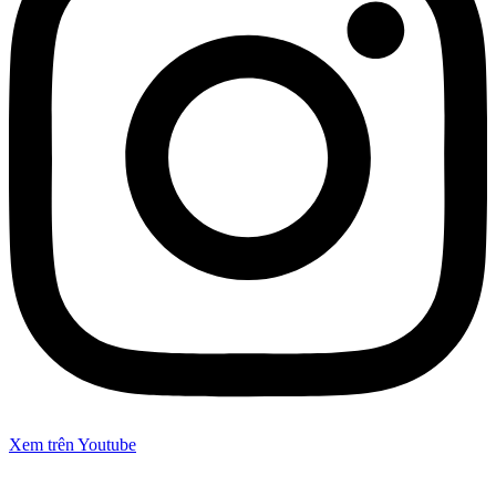
Xem trên Youtube