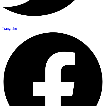
Trang chủ