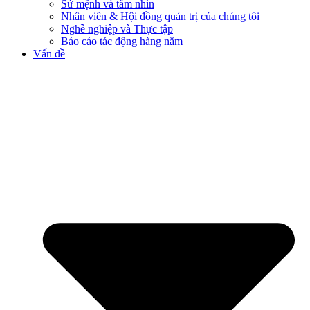
Sứ mệnh và tầm nhìn
Nhân viên & Hội đồng quản trị của chúng tôi
Nghề nghiệp và Thực tập
Báo cáo tác động hàng năm
Vấn đề