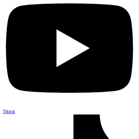
Tiktok