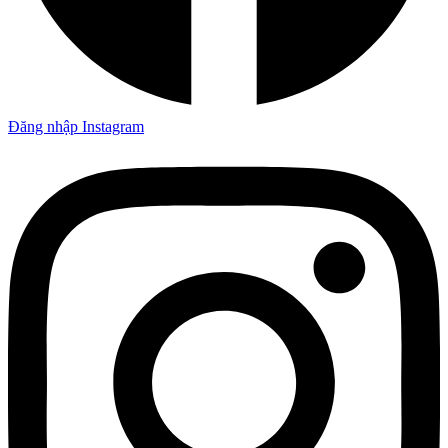
Đăng nhập Instagram