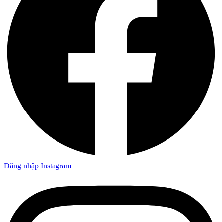
Đăng nhập Instagram