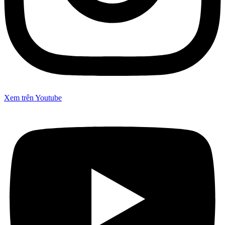
Xem trên Youtube