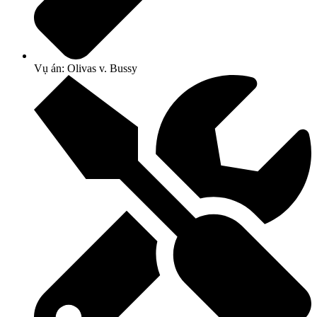
Vụ án: Olivas v. Bussy