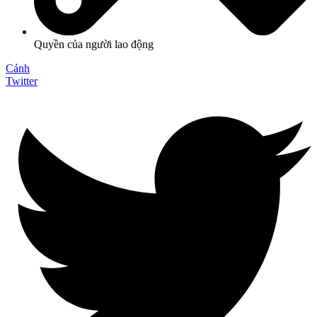
Quyền của người lao động
Cảnh
Twitter