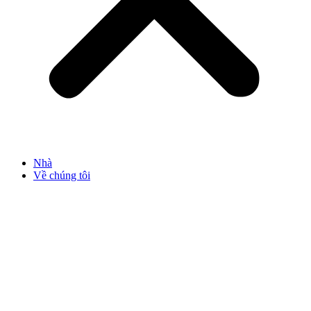
Nhà
Về chúng tôi