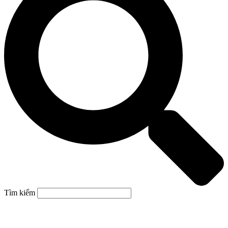
Tìm kiếm