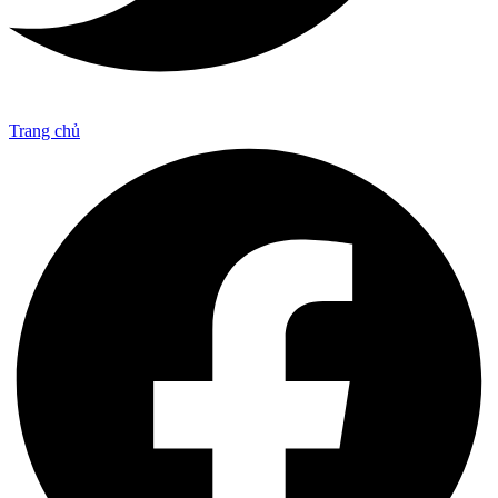
Trang chủ