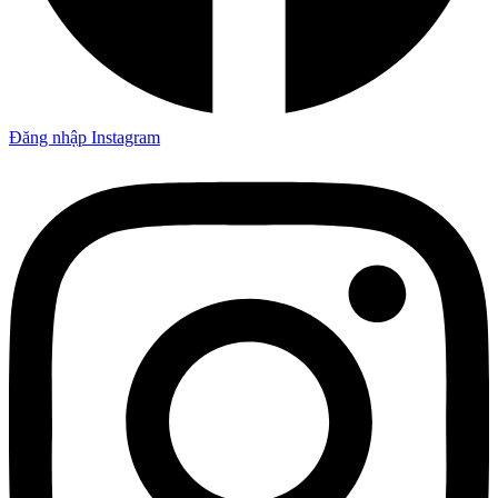
Đăng nhập Instagram