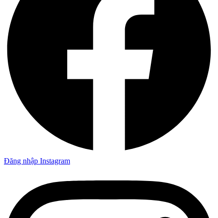
Đăng nhập Instagram