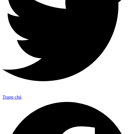
Trang chủ