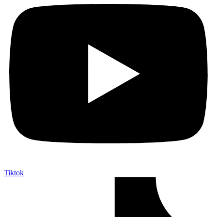
Tiktok