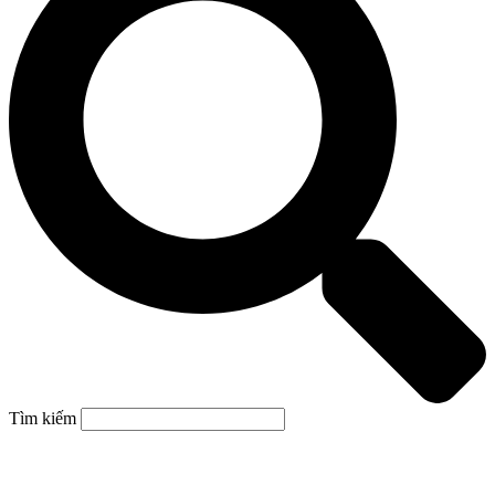
Tìm kiếm