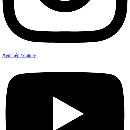
Xem trên Youtube