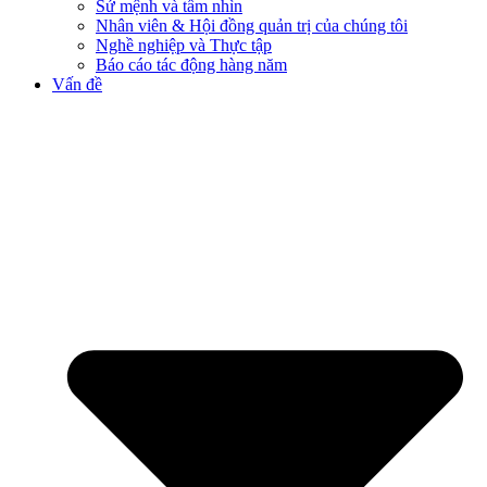
Sứ mệnh và tầm nhìn
Nhân viên & Hội đồng quản trị của chúng tôi
Nghề nghiệp và Thực tập
Báo cáo tác động hàng năm
Vấn đề