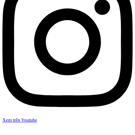
Xem trên Youtube