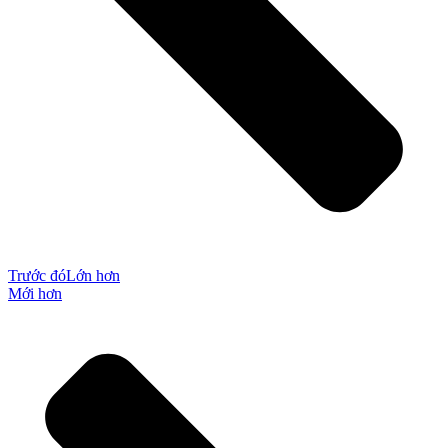
Trước đó
Lớn hơn
Mới hơn