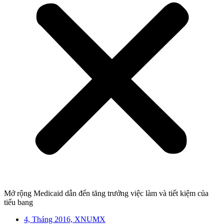
Mở rộng Medicaid dẫn đến tăng trưởng việc làm và tiết kiệm của
tiểu bang
4, Tháng 2016, XNUMX