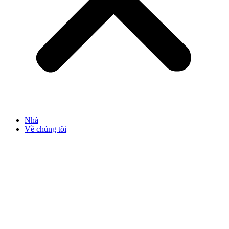
Nhà
Về chúng tôi