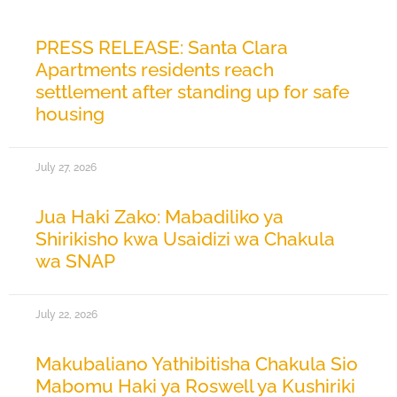
PRESS RELEASE: Santa Clara
Apartments residents reach
settlement after standing up for safe
housing
July 27, 2026
Jua Haki Zako: Mabadiliko ya
Shirikisho kwa Usaidizi wa Chakula
wa SNAP
July 22, 2026
Makubaliano Yathibitisha Chakula Sio
Mabomu Haki ya Roswell ya Kushiriki