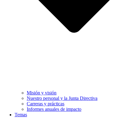
Misión y visión
Nuestro personal y la Junta Directiva
Carreras y prácticas
Informes anuales de impacto
Temas