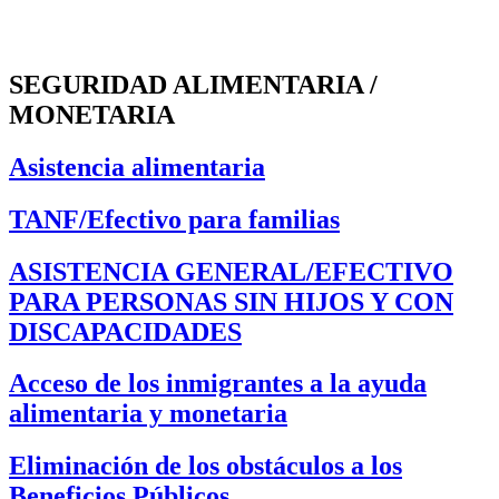
SEGURIDAD ALIMENTARIA /
MONETARIA
Asistencia alimentaria
TANF/Efectivo para familias
ASISTENCIA GENERAL/EFECTIVO
PARA PERSONAS SIN HIJOS Y CON
DISCAPACIDADES
Acceso de los inmigrantes a la ayuda
alimentaria y monetaria
Eliminación de los obstáculos a los
Beneficios Públicos