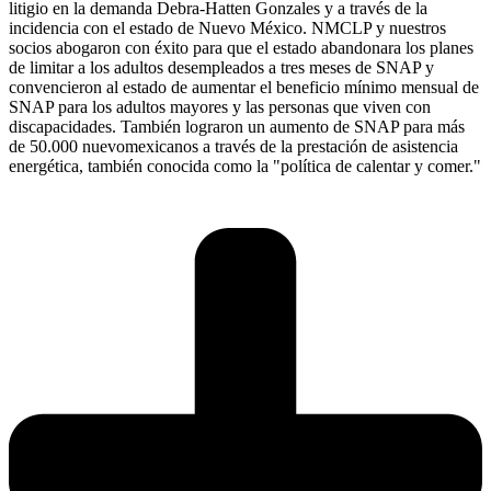
litigio en la demanda Debra-Hatten Gonzales y a través de la
incidencia con el estado de Nuevo México. NMCLP y nuestros
socios abogaron con éxito para que el estado abandonara los planes
de limitar a los adultos desempleados a tres meses de SNAP y
convencieron al estado de aumentar el beneficio mínimo mensual de
SNAP para los adultos mayores y las personas que viven con
discapacidades. También lograron un aumento de SNAP para más
de 50.000 nuevomexicanos a través de la prestación de asistencia
energética, también conocida como la "política de calentar y comer."