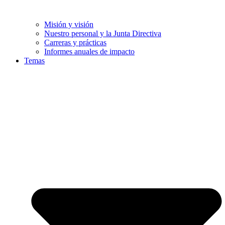
Misión y visión
Nuestro personal y la Junta Directiva
Carreras y prácticas
Informes anuales de impacto
Temas