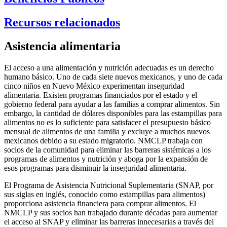
Recursos relacionados
Asistencia alimentaria
El acceso a una alimentación y nutrición adecuadas es un derecho
humano básico. Uno de cada siete nuevos mexicanos, y uno de cada
cinco niños en Nuevo México experimentan inseguridad
alimentaria. Existen programas financiados por el estado y el
gobierno federal para ayudar a las familias a comprar alimentos. Sin
embargo, la cantidad de dólares disponibles para las estampillas para
alimentos no es lo suficiente para satisfacer el presupuesto básico
mensual de alimentos de una familia y excluye a muchos nuevos
mexicanos debido a su estado migratorio. NMCLP trabaja con
socios de la comunidad para eliminar las barreras sistémicas a los
programas de alimentos y nutrición y aboga por la expansión de
esos programas para disminuir la inseguridad alimentaria.
El Programa de Asistencia Nutricional Suplementaria (SNAP, por
sus siglas en inglés, conocido como estampillas para alimentos)
proporciona asistencia financiera para comprar alimentos. El
NMCLP y sus socios han trabajado durante décadas para aumentar
el acceso al SNAP y eliminar las barreras innecesarias a través del