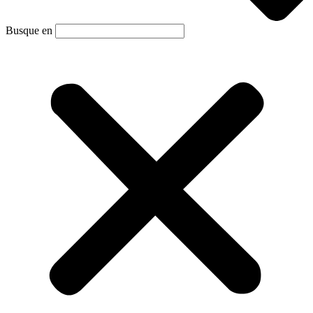
Busque en