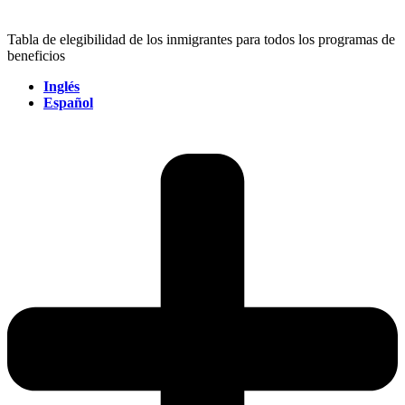
Tabla de elegibilidad de los inmigrantes para todos los programas de
beneficios
Inglés
Español