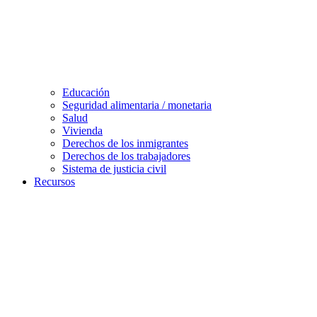
Educación
Seguridad alimentaria / monetaria
Salud
Vivienda
Derechos de los inmigrantes
Derechos de los trabajadores
Sistema de justicia civil
Recursos