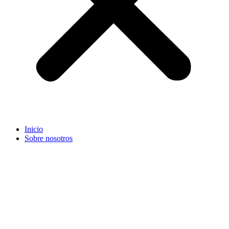
Inicio
Sobre nosotros