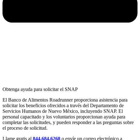
Obtenga ayuda para solicitar el SNAP
El Banco de Alimentos Roadrunner proporciona asistencia para
solicitar los beneficios ofrecidos a través del Departamento de
Servicios Humanos de Nuevo México, incluyendo SNAP. El
personal capacitado y los voluntarios proporcionan ayuda para
completar las solicitudes, y pueden responder a las preguntas sobre
el proceso de solicitud.
Llame gratis al
844.684.6268
o envíe un correo electrónico a