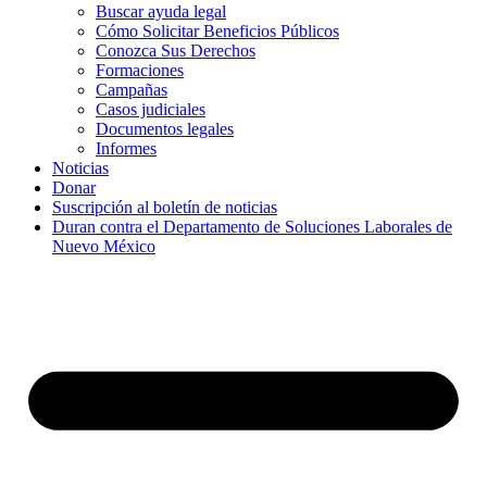
Buscar ayuda legal
Cómo Solicitar Beneficios Públicos
Conozca Sus Derechos
Formaciones
Campañas
Casos judiciales
Documentos legales
Informes
Noticias
Donar
Suscripción al boletín de noticias
Duran contra el Departamento de Soluciones Laborales de
Nuevo México