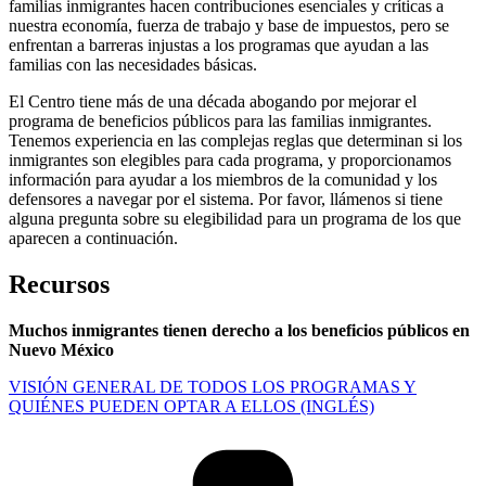
familias inmigrantes hacen contribuciones esenciales y críticas a
nuestra economía, fuerza de trabajo y base de impuestos, pero se
enfrentan a barreras injustas a los programas que ayudan a las
familias con las necesidades básicas.
El Centro tiene más de una década abogando por mejorar el
programa de beneficios públicos para las familias inmigrantes.
Tenemos experiencia en las complejas reglas que determinan si los
inmigrantes son elegibles para cada programa, y proporcionamos
información para ayudar a los miembros de la comunidad y los
defensores a navegar por el sistema. Por favor, llámenos si tiene
alguna pregunta sobre su elegibilidad para un programa de los que
aparecen a continuación.
Recursos
Muchos inmigrantes tienen derecho a los beneficios públicos en
Nuevo México
VISIÓN GENERAL DE TODOS LOS PROGRAMAS Y
QUIÉNES PUEDEN OPTAR A ELLOS (INGLÉS)