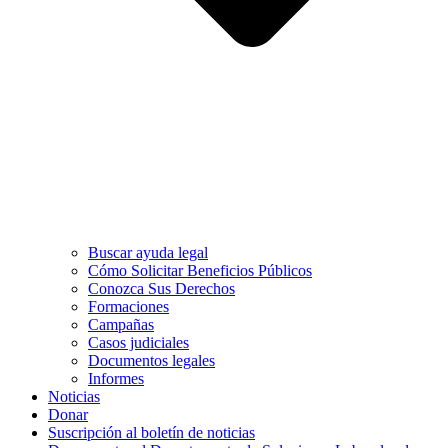
Buscar ayuda legal
Cómo Solicitar Beneficios Públicos
Conozca Sus Derechos
Formaciones
Campañas
Casos judiciales
Documentos legales
Informes
Noticias
Donar
Suscripción al boletín de noticias