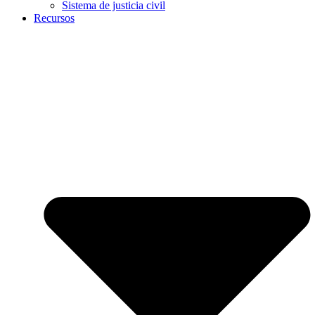
Sistema de justicia civil
Recursos