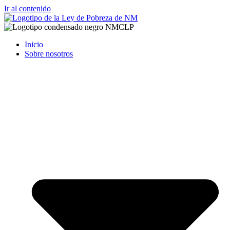
Ir al contenido
Inicio
Sobre nosotros