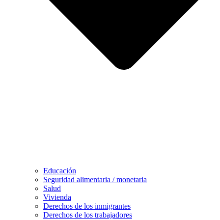
Educación
Seguridad alimentaria / monetaria
Salud
Vivienda
Derechos de los inmigrantes
Derechos de los trabajadores