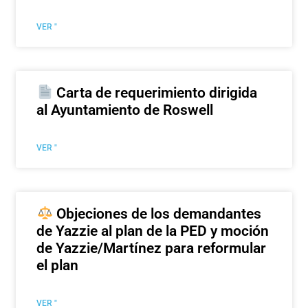
VER "
Carta de requerimiento dirigida
al Ayuntamiento de Roswell
VER "
Objeciones de los demandantes
de Yazzie al plan de la PED y moción
de Yazzie/Martínez para reformular
el plan
VER "