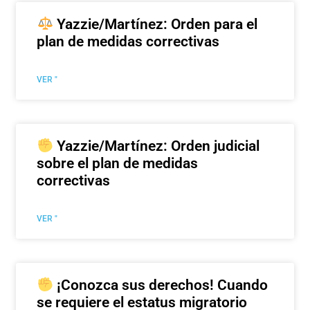
Yazzie/Martínez: Orden para el
plan de medidas correctivas
VER "
Yazzie/Martínez: Orden judicial
sobre el plan de medidas
correctivas
VER "
¡Conozca sus derechos! Cuando
se requiere el estatus migratorio