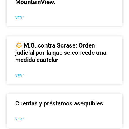
MountainView.
VER "
M.G. contra Scrase: Orden
judicial por la que se concede una
medida cautelar
VER "
Cuentas y préstamos asequibles
VER "