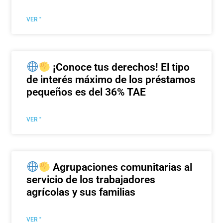
VER "
¡Conoce tus derechos! El tipo
de interés máximo de los préstamos
pequeños es del 36% TAE
VER "
Agrupaciones comunitarias al
servicio de los trabajadores
agrícolas y sus familias
VER "