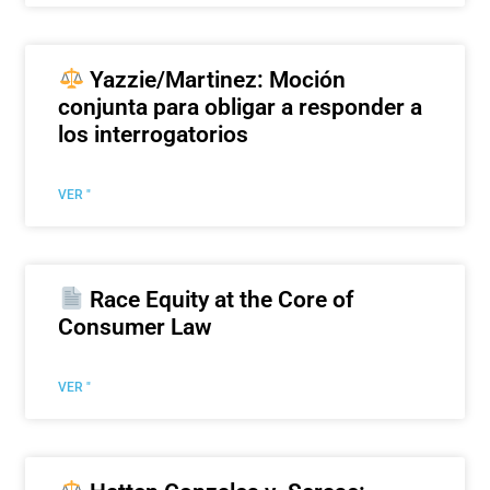
Yazzie/Martinez: Moción
conjunta para obligar a responder a
los interrogatorios
VER "
Race Equity at the Core of
Consumer Law
VER "