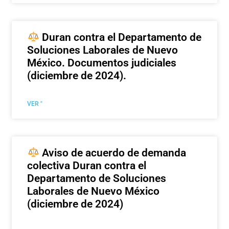
Duran contra el Departamento de
Soluciones Laborales de Nuevo
México. Documentos judiciales
(diciembre de 2024).
VER "
Aviso de acuerdo de demanda
colectiva Duran contra el
Departamento de Soluciones
Laborales de Nuevo México
(diciembre de 2024)