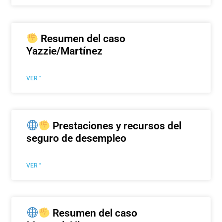
Resumen del caso
Yazzie/Martínez
VER "
Prestaciones y recursos del
seguro de desempleo
VER "
Resumen del caso