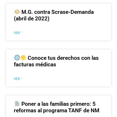
M.G. contra Scrase-Demanda
(abril de 2022)
VER "
Conoce tus derechos con las
facturas médicas
VER "
Poner a las familias primero: 5
reformas al programa TANF de NM