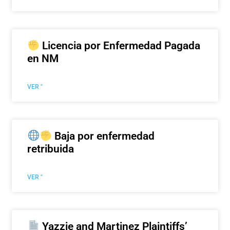
Licencia por Enfermedad Pagada
en NM
VER "
Baja por enfermedad
retribuida
VER "
Yazzie and Martinez Plaintiffs’