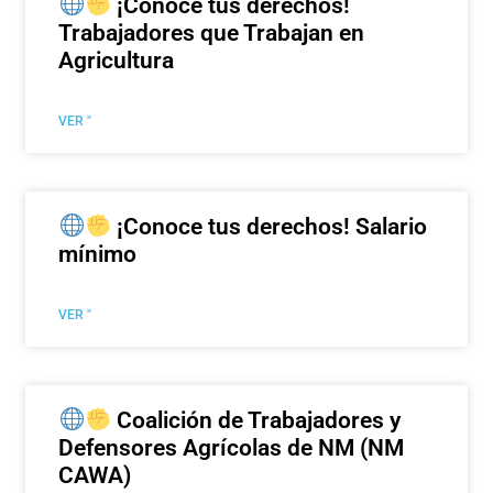
¡Conoce tus derechos!
Trabajadores que Trabajan en
Agricultura
VER "
¡Conoce tus derechos! Salario
mínimo
VER "
Coalición de Trabajadores y
Defensores Agrícolas de NM (NM
CAWA)