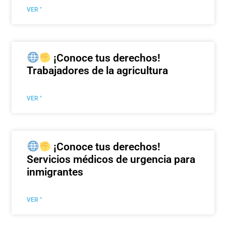
VER "
¡Conoce tus derechos!
Trabajadores de la agricultura
VER "
¡Conoce tus derechos!
Servicios médicos de urgencia para
inmigrantes
VER "