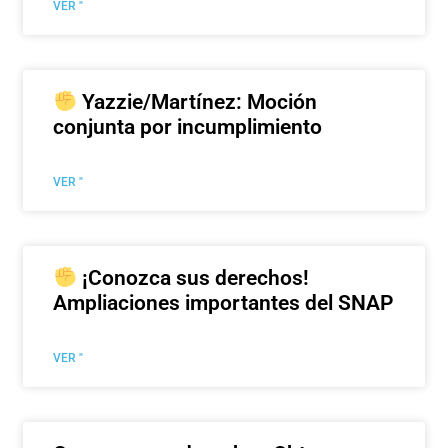
VER "
Yazzie/Martínez: Moción
conjunta por incumplimiento
VER "
¡Conozca sus derechos!
Ampliaciones importantes del SNAP
VER "