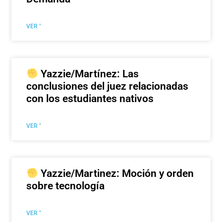
VER "
Yazzie/Martínez: Las
conclusiones del juez relacionadas
con los estudiantes nativos
VER "
Yazzie/Martinez: Moción y orden
sobre tecnología
VER "