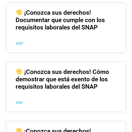
¡Conozca sus derechos!
Documentar que cumple con los
requisitos laborales del SNAP
VER "
¡Conozca sus derechos! Cómo
demostrar que está exento de los
requisitos laborales del SNAP
VER "
¡Conozca sus derechos!