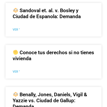
Sandoval et. al. v. Bosley y
Ciudad de Espanola: Demanda
VER "
Conoce tus derechos si no tienes
vivienda
VER "
Benally, Jones, Daniels, Vigil &
Yazzie vs. Ciudad de Gallup:
Demanda