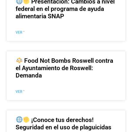
Presentación: Cambios a nivel
federal en el programa de ayuda
alimentaria SNAP
VER "
Food Not Bombs Roswell contra
el Ayuntamiento de Roswell:
Demanda
VER "
¡Conoce tus derechos!
Seguridad en el uso de plaguicidas