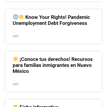
Know Your Rights! Pandemic
Unemployment Debt Forgiveness
VER "
¡Conoce tus derechos! Recursos
para familias inmigrantes en Nuevo
México
VER "