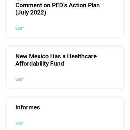
Comment on PED’s Action Plan
(July 2022)
VER "
New Mexico Has a Healthcare
Affordability Fund
VER "
Informes
VER "