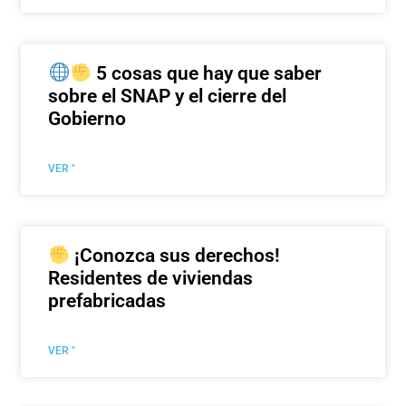
5 cosas que hay que saber
sobre el SNAP y el cierre del
Gobierno
VER "
¡Conozca sus derechos!
Residentes de viviendas
prefabricadas
VER "