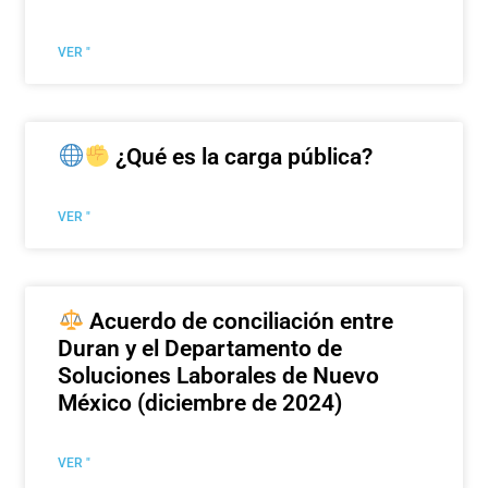
VER "
¿Qué es la carga pública?
VER "
Acuerdo de conciliación entre
Duran y el Departamento de
Soluciones Laborales de Nuevo
México (diciembre de 2024)
VER "