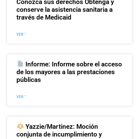
Conozca sus derechos Obtenga y
conserve la asistencia sanitaria a
través de Medicaid
VER "
Informe: Informe sobre el acceso
de los mayores a las prestaciones
públicas
VER "
Yazzie/Martinez: Moción
conjunta de incumplimiento y