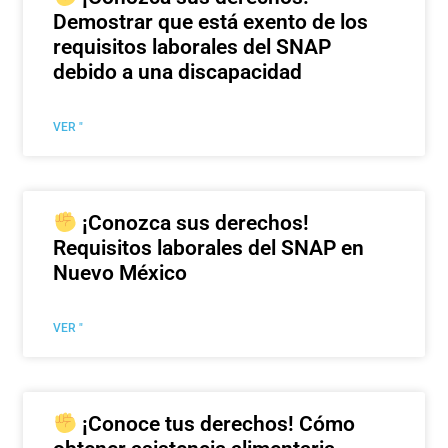
Demostrar que está exento de los
requisitos laborales del SNAP
debido a una discapacidad
VER "
¡Conozca sus derechos!
Requisitos laborales del SNAP en
Nuevo México
VER "
¡Conoce tus derechos! Cómo