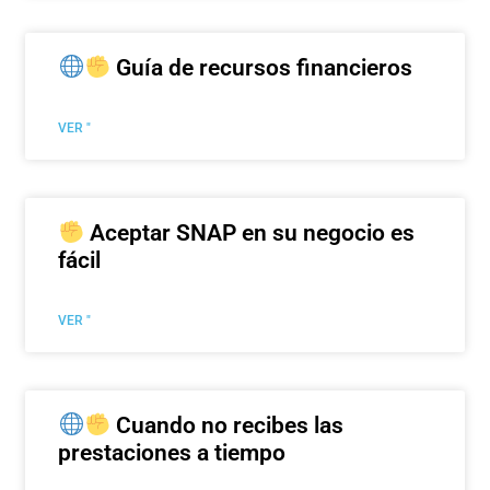
Guía de recursos financieros
VER "
Aceptar SNAP en su negocio es
fácil
VER "
Cuando no recibes las
prestaciones a tiempo