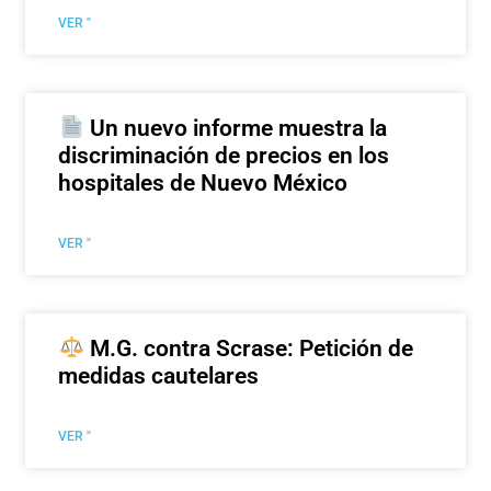
VER "
Un nuevo informe muestra la
discriminación de precios en los
hospitales de Nuevo México
VER "
M.G. contra Scrase: Petición de
medidas cautelares
VER "