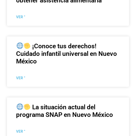
obtener asistencia alimentaria
VER "
¡Conoce tus derechos!
Cuidado infantil universal en Nuevo
México
VER "
La situación actual del
programa SNAP en Nuevo México
VER "