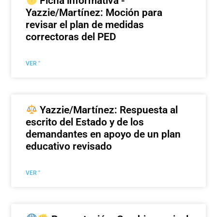
Ficha informativa -
Yazzie/Martínez: Moción para
revisar el plan de medidas
correctoras del PED
VER "
Yazzie/Martínez: Respuesta al
escrito del Estado y de los
demandantes en apoyo de un plan
educativo revisado
VER "