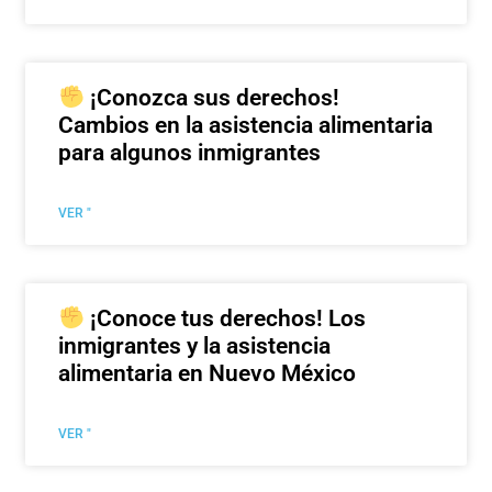
¡Conozca sus derechos!
Cambios en la asistencia alimentaria
para algunos inmigrantes
VER "
¡Conoce tus derechos! Los
inmigrantes y la asistencia
alimentaria en Nuevo México
VER "