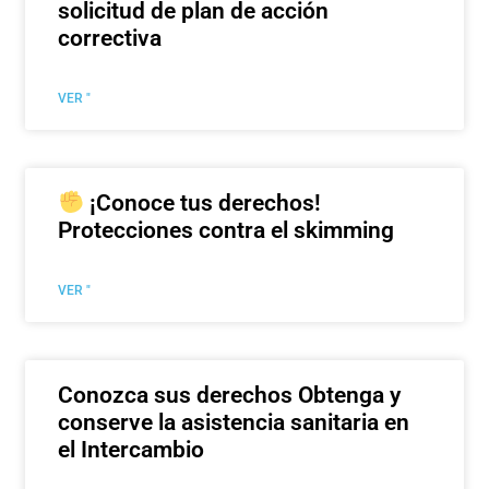
solicitud de plan de acción
correctiva
VER "
¡Conoce tus derechos!
Protecciones contra el skimming
VER "
Conozca sus derechos Obtenga y
conserve la asistencia sanitaria en
el Intercambio