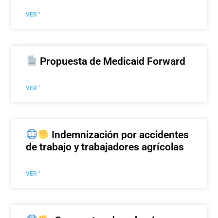
VER "
Propuesta de Medicaid Forward
VER "
Indemnización por accidentes
de trabajo y trabajadores agrícolas
VER "