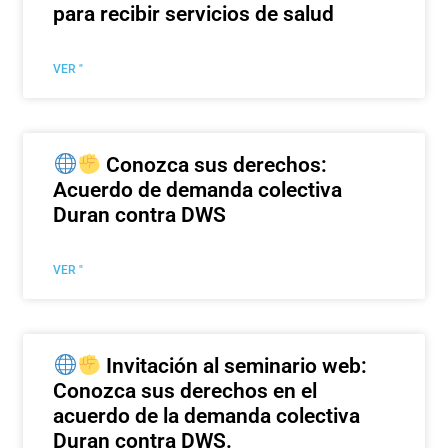
para recibir servicios de salud
VER "
Conozca sus derechos:
Acuerdo de demanda colectiva
Duran contra DWS
VER "
Invitación al seminario web:
Conozca sus derechos en el
acuerdo de la demanda colectiva
Duran contra DWS.