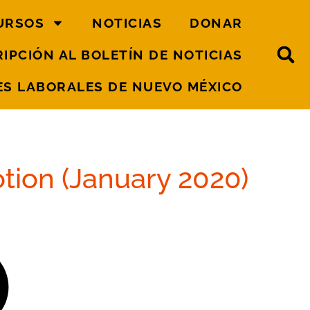
URSOS
NOTICIAS
DONAR
IPCIÓN AL BOLETÍN DE NOTICIAS
S LABORALES DE NUEVO MÉXICO
otion (January 2020)