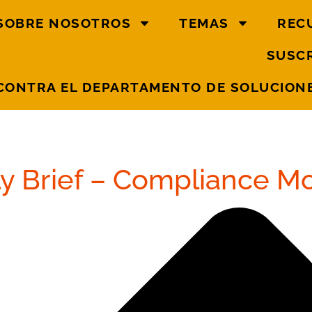
SOBRE NOSOTROS
TEMAS
REC
SUSCR
CONTRA EL DEPARTAMENTO DE SOLUCIONE
ply Brief – Compliance M