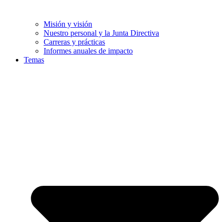
Misión y visión
Nuestro personal y la Junta Directiva
Carreras y prácticas
Informes anuales de impacto
Temas