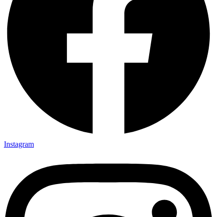
Instagram