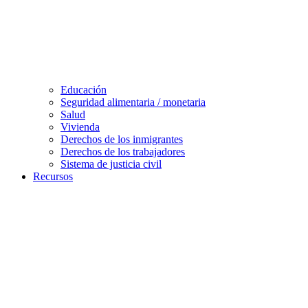
Educación
Seguridad alimentaria / monetaria
Salud
Vivienda
Derechos de los inmigrantes
Derechos de los trabajadores
Sistema de justicia civil
Recursos