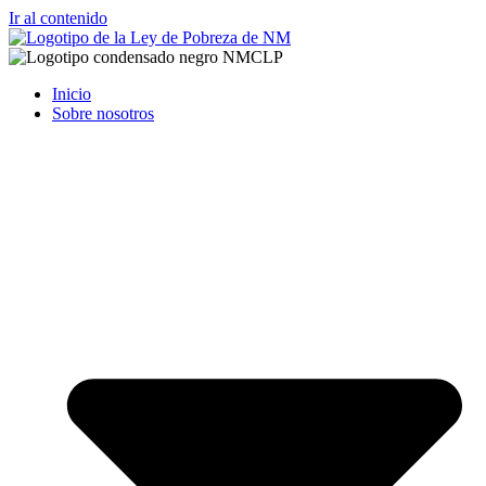
Ir al contenido
Inicio
Sobre nosotros