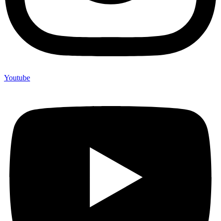
Youtube