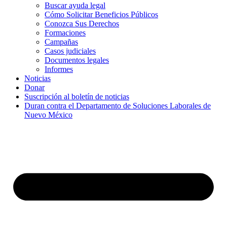
Buscar ayuda legal
Cómo Solicitar Beneficios Públicos
Conozca Sus Derechos
Formaciones
Campañas
Casos judiciales
Documentos legales
Informes
Noticias
Donar
Suscripción al boletín de noticias
Duran contra el Departamento de Soluciones Laborales de
Nuevo México