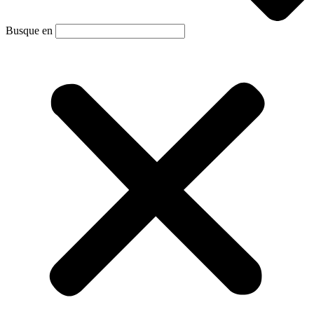
Busque en