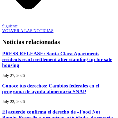
Siguiente
VOLVER A LAS NOTICIAS
Noticias relacionadas
PRESS RELEASE: Santa Clara Apartments
residents reach settlement after standing up for safe
housing
July 27, 2026
Conoce tus derechos: Cambios federales en el
programa de ayuda alimentaria SNAP
July 22, 2026
El acuerdo confirma el derecho de «Food Not
Bombs Roswell» a organizar actividades de reparto