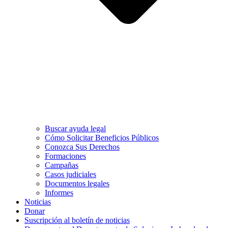
Buscar ayuda legal
Cómo Solicitar Beneficios Públicos
Conozca Sus Derechos
Formaciones
Campañas
Casos judiciales
Documentos legales
Informes
Noticias
Donar
Suscripción al boletín de noticias