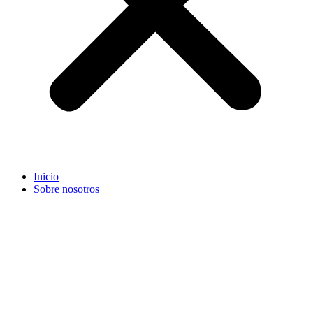
Inicio
Sobre nosotros