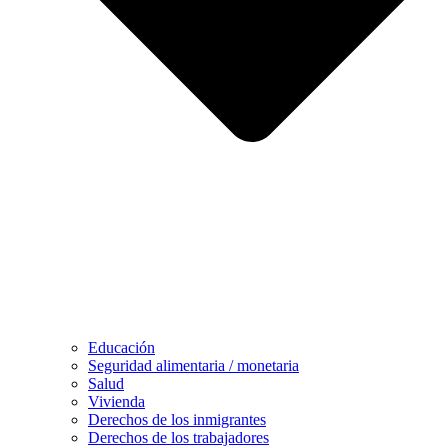
Educación
Seguridad alimentaria / monetaria
Salud
Vivienda
Derechos de los inmigrantes
Derechos de los trabajadores