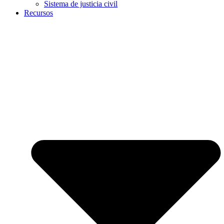
Sistema de justicia civil
Recursos