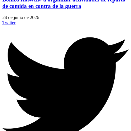
de comida en contra de la guerra
24 de junio de 2026
Twitter