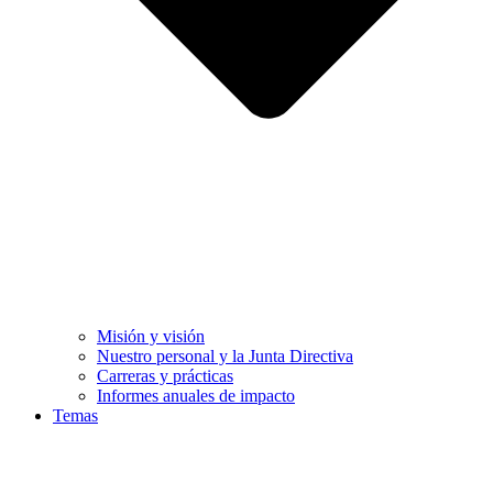
Misión y visión
Nuestro personal y la Junta Directiva
Carreras y prácticas
Informes anuales de impacto
Temas