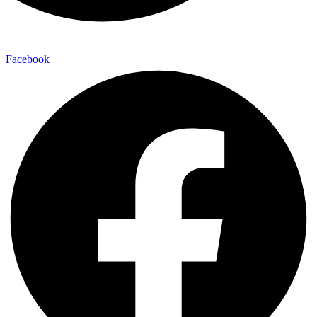
Facebook