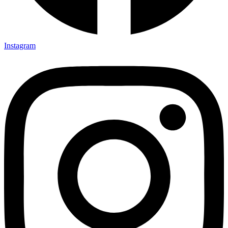
Instagram