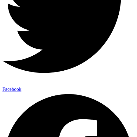
Facebook