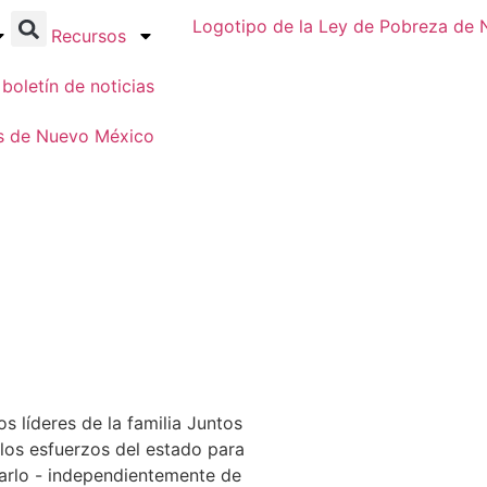
Recursos
 boletín de noticias
es de Nuevo México
líderes de la familia Juntos
los esfuerzos del estado para
arlo - independientemente de