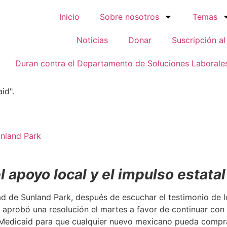
Inicio
Sobre nosotros
Temas
Noticias
Donar
Suscripción al
Duran contra el Departamento de Soluciones Laboral
id".
nland Park
 apoyo local y el impulso estatal
 Sunland Park, después de escuchar el testimonio de los 
 aprobó una resolución el martes a favor de continuar con 
a Medicaid para que cualquier nuevo mexicano pueda compr