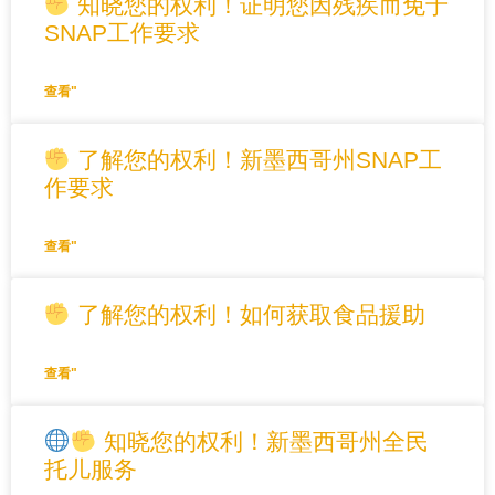
知晓您的权利！证明您因残疾而免于
SNAP工作要求
查看"
了解您的权利！新墨西哥州SNAP工
作要求
查看"
了解您的权利！如何获取食品援助
查看"
知晓您的权利！新墨西哥州全民
托儿服务