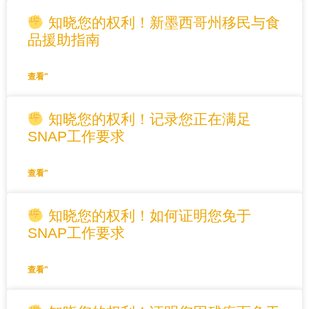
知晓您的权利！新墨西哥州移民与食
品援助指南
查看"
知晓您的权利！记录您正在满足
SNAP工作要求
查看"
知晓您的权利！如何证明您免于
SNAP工作要求
查看"