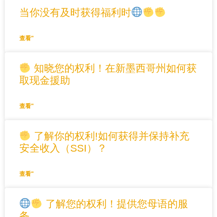
当你没有及时获得福利时
查看"
知晓您的权利！在新墨西哥州如何获
取现金援助
查看"
了解你的权利!如何获得并保持补充
安全收入（SSI）？
查看"
了解您的权利！提供您母语的服
务