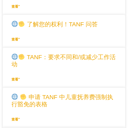
查看"
了解您的权利！TANF 问答
查看"
TANF：要求不同和/或减少工作活
动
查看"
申请 TANF 中儿童抚养费强制执
行豁免的表格
查看"