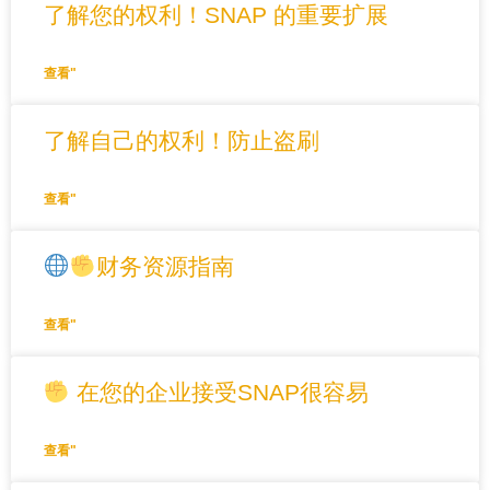
了解您的权利！SNAP 的重要扩展
查看"
了解自己的权利！防止盗刷
查看"
财务资源指南
查看"
在您的企业接受SNAP很容易
查看"