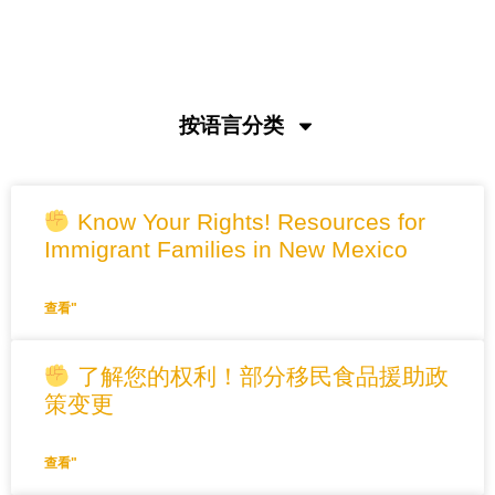
如何申请公共福利
按语言分类
Know Your Rights! Resources for
Immigrant Families in New Mexico
查看"
了解您的权利！部分移民食品援助政
策变更
查看"