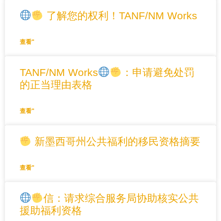
了解您的权利！TANF/NM Works
查看"
TANF/NM Works
：申请避免处罚
的正当理由表格
查看"
新墨西哥州公共福利的移民资格摘要
查看"
信：请求综合服务局协助核实公共
援助福利资格