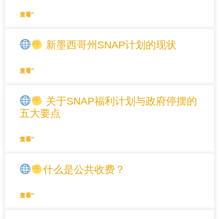
查看"
新墨西哥州SNAP计划的现状
查看"
关于SNAP福利计划与政府停摆的
五大要点
查看"
什么是公共收费？
查看"