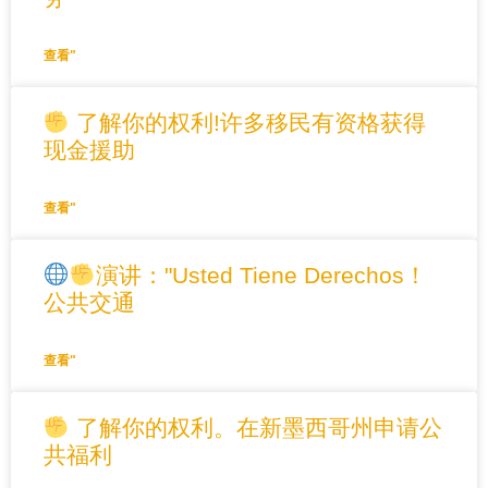
查看"
了解你的权利!许多移民有资格获得
现金援助
查看"
演讲："Usted Tiene Derechos！
公共交通
查看"
了解你的权利。在新墨西哥州申请公
共福利