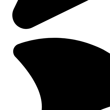
食品/现金安全