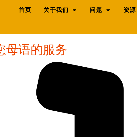
首页
关于我们
问题
资源
供您母语的服务