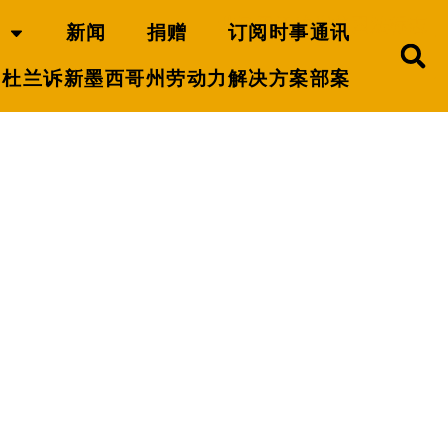
新闻
捐赠
订阅时事通讯
杜兰诉新墨西哥州劳动力解决方案部案