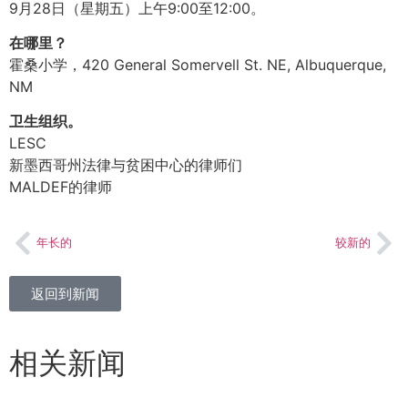
9月28日（星期五）上午9:00至12:00。
在哪里？
霍桑小学，420 General Somervell St. NE, Albuquerque,
NM
卫生组织。
LESC
新墨西哥州法律与贫困中心的律师们
MALDEF的律师
年长的
较新的
返回到新闻
相关新闻