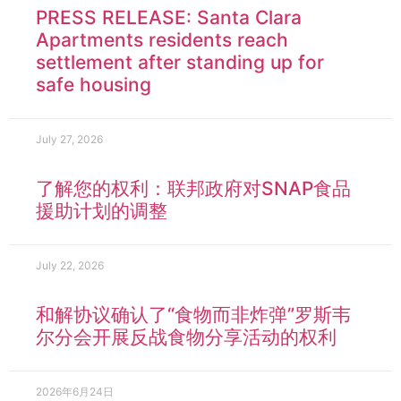
PRESS RELEASE: Santa Clara
Apartments residents reach
settlement after standing up for
safe housing
July 27, 2026
了解您的权利：联邦政府对SNAP食品
援助计划的调整
July 22, 2026
和解协议确认了“食物而非炸弹”罗斯韦
尔分会开展反战食物分享活动的权利
2026年6月24日