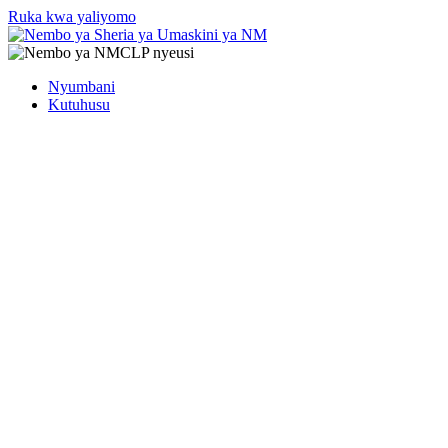
Ruka kwa yaliyomo
Nyumbani
Kutuhusu