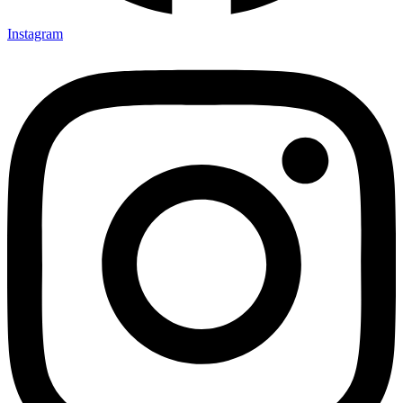
Instagram