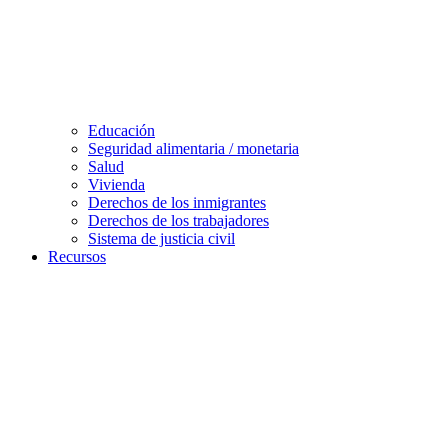
Educación
Seguridad alimentaria / monetaria
Salud
Vivienda
Derechos de los inmigrantes
Derechos de los trabajadores
Sistema de justicia civil
Recursos