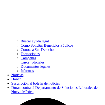
Buscar ayuda legal
Cómo Solicitar Beneficios Públicos
Conozca Sus Derechos
Formaciones
Campañas
Casos judiciales
Documentos legales
Informes
Noticias
Donar
Suscripción al boletín de noticias
Duran contra el Departamento de Soluciones Laborales de
Nuevo México