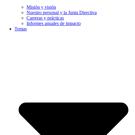
Misión y visión
Nuestro personal y la Junta Directiva
Carreras y prácticas
Informes anuales de impacto
Temas