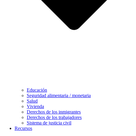
Educación
Seguridad alimentaria / monetaria
Salud
Vivienda
Derechos de los inmigrantes
Derechos de los trabajadores
Sistema de justicia civil
Recursos