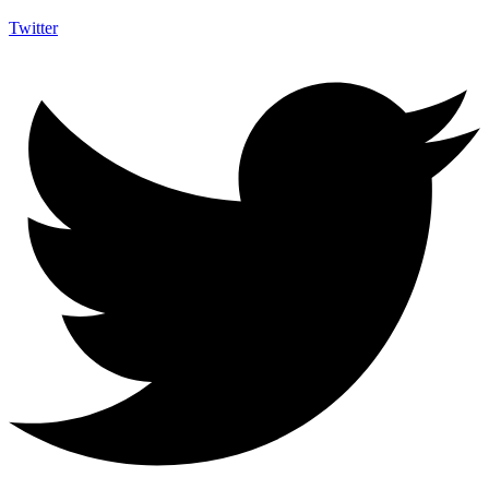
Twitter