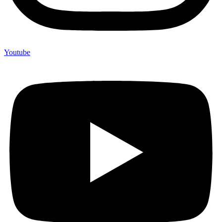
Youtube