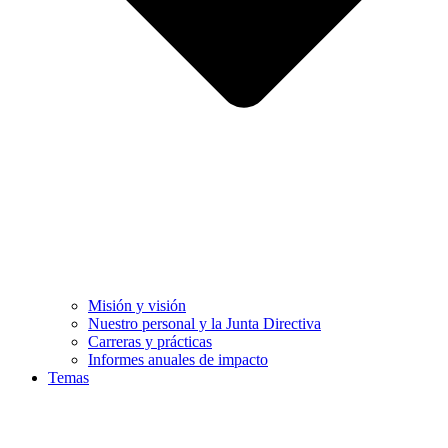
Misión y visión
Nuestro personal y la Junta Directiva
Carreras y prácticas
Informes anuales de impacto
Temas