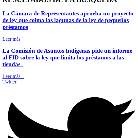
La Cámara de Representantes aprueba un proyecto
de ley que colma las lagunas de la ley de pequeños
préstamos
Leer más "
La Comisión de Asuntos Indígenas pide un informe
al FID sobre la ley que limita los préstamos a las
tiendas
Leer más "
Twitter