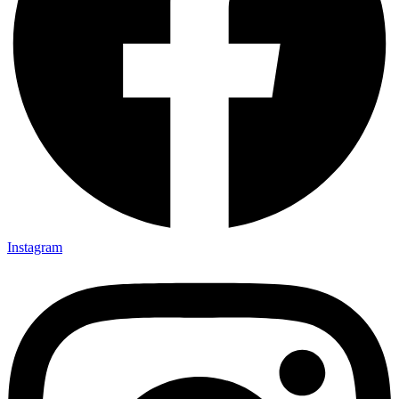
Instagram