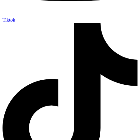
Tiktok