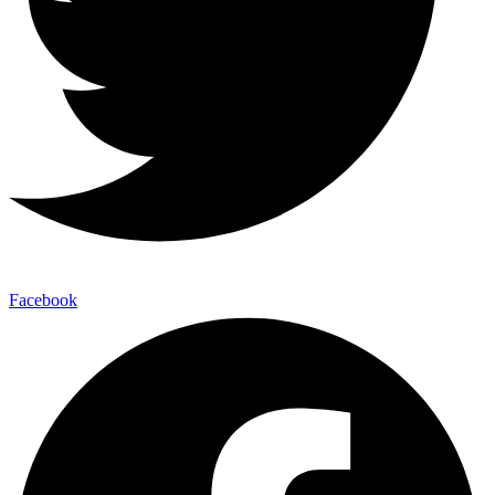
Facebook