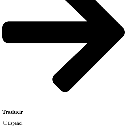
Traducir
Español