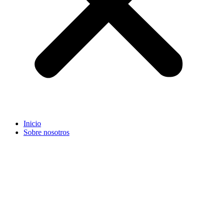
Inicio
Sobre nosotros