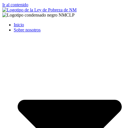
Ir al contenido
Inicio
Sobre nosotros