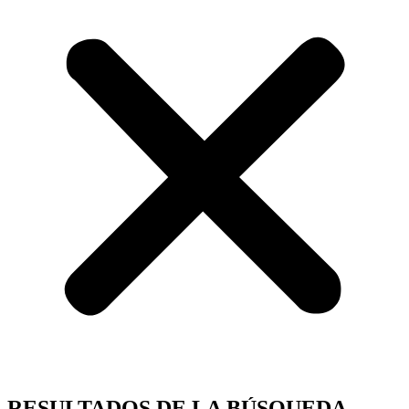
RESULTADOS DE LA BÚSQUEDA