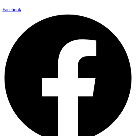
Facebook