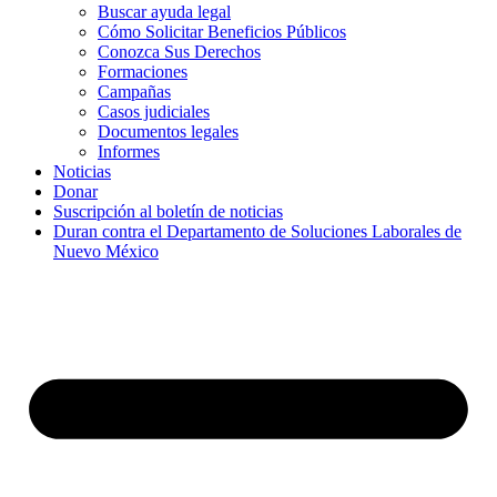
Buscar ayuda legal
Cómo Solicitar Beneficios Públicos
Conozca Sus Derechos
Formaciones
Campañas
Casos judiciales
Documentos legales
Informes
Noticias
Donar
Suscripción al boletín de noticias
Duran contra el Departamento de Soluciones Laborales de
Nuevo México