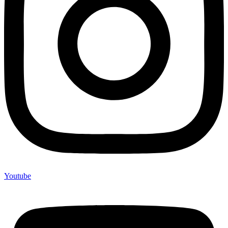
Youtube