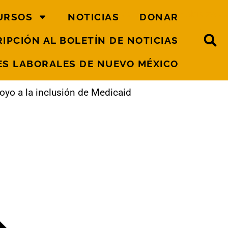
URSOS
NOTICIAS
DONAR
IPCIÓN AL BOLETÍN DE NOTICIAS
S LABORALES DE NUEVO MÉXICO
oyo a la inclusión de Medicaid