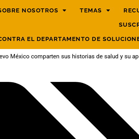
SOBRE NOSOTROS
TEMAS
REC
SUSCR
CONTRA EL DEPARTAMENTO DE SOLUCIONE
uevo México comparten sus historias de salud y su ap