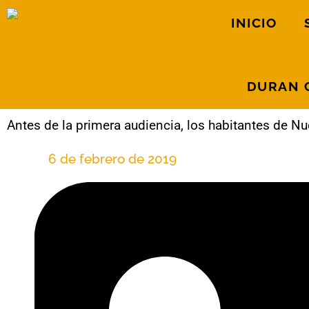
INICIO
DURAN 
Antes de la primera audiencia, los habitantes de N
6 de febrero de 2019