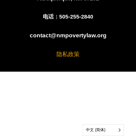
电话：505-255-2840
contact@nmpovertylaw.org
隐私政策
中文 (简体)