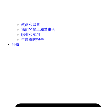
使命和愿景
我们的员工和董事会
职业和实习
年度影响报告
问题