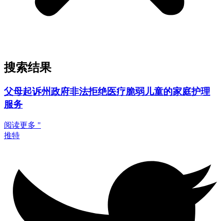
搜索结果
父母起诉州政府非法拒绝医疗脆弱儿童的家庭护理
服务
阅读更多 "
推特