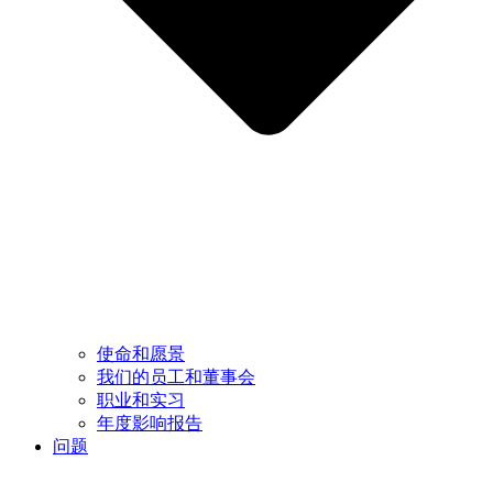
使命和愿景
我们的员工和董事会
职业和实习
年度影响报告
问题