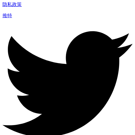
隐私政策
推特