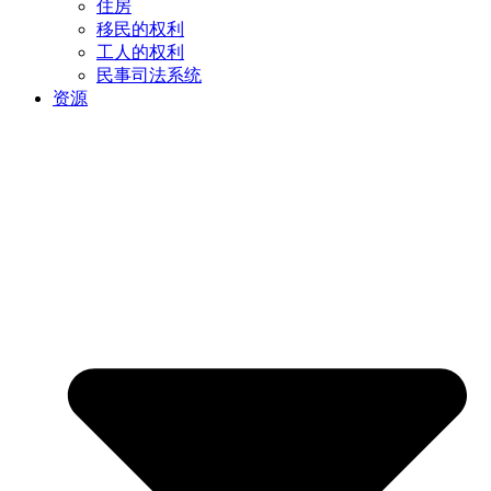
住房
移民的权利
工人的权利
民事司法系统
资源