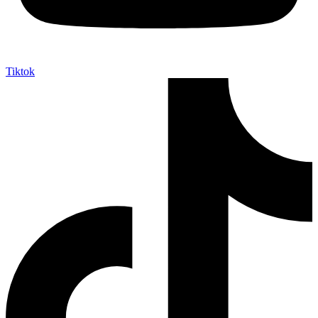
Tiktok