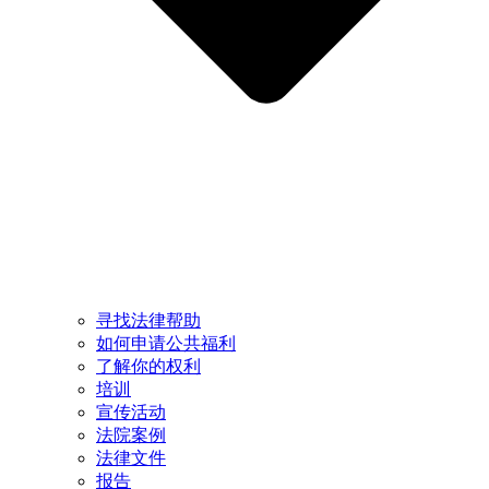
寻找法律帮助
如何申请公共福利
了解你的权利
培训
宣传活动
法院案例
法律文件
报告