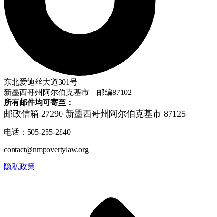
东北爱迪丝大道301号
新墨西哥州阿尔伯克基市，邮编87102
所有邮件均可寄至：
邮政信箱 27290
新墨西哥州阿尔伯克基市 87125
电话：505-255-2840
contact@nmpovertylaw.org
隐私政策