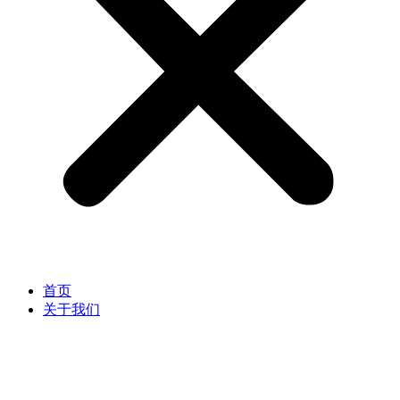
首页
关于我们