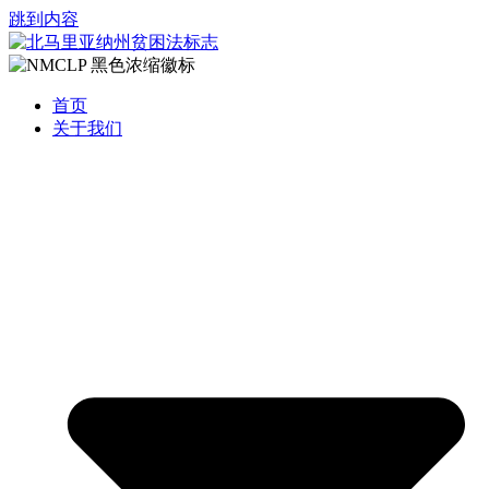
跳到内容
首页
关于我们