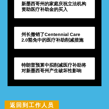
新墨西哥州的家庭庆祝立法机构
资助医疗补助金的买入
州长撤销了Centennial Care
2.0豁免中的医疗补助削减措施
特朗普预算中拟削减医疗补助将
对新墨西哥州产生破坏性影响
返回到工作人员