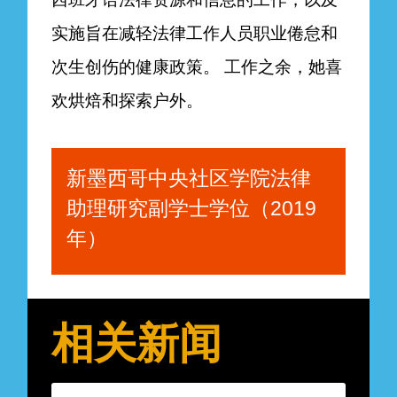
实施旨在减轻法律工作人员职业倦怠和
次生创伤的健康政策。 工作之余，她喜
欢烘焙和探索户外。
新墨西哥中央社区学院法律
助理研究副学士学位（2019
年）
相关新闻