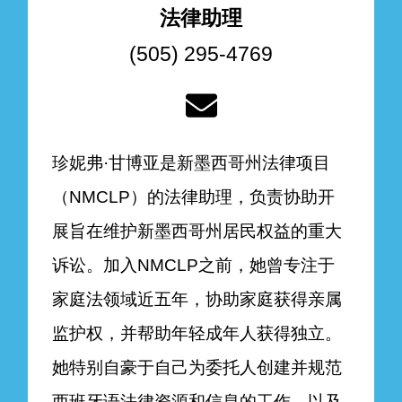
法律助理
(505) 295-4769
珍妮弗·甘博亚是新墨西哥州法律项目
（NMCLP）的法律助理，负责协助开
展旨在维护新墨西哥州居民权益的重大
诉讼。加入NMCLP之前，她曾专注于
家庭法领域近五年，协助家庭获得亲属
监护权，并帮助年轻成年人获得独立。
她特别自豪于自己为委托人创建并规范
西班牙语法律资源和信息的工作，以及