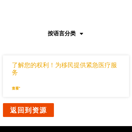
如何申请公共福利
按语言分类
了解您的权利！为移民提供紧急医疗服
务
查看"
返回到资源