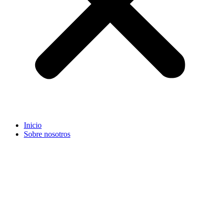
Inicio
Sobre nosotros