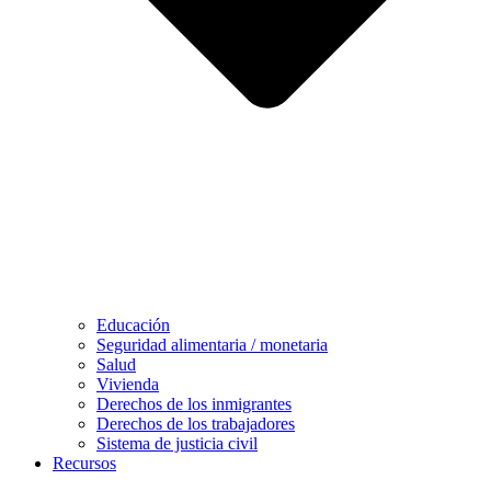
Educación
Seguridad alimentaria / monetaria
Salud
Vivienda
Derechos de los inmigrantes
Derechos de los trabajadores
Sistema de justicia civil
Recursos