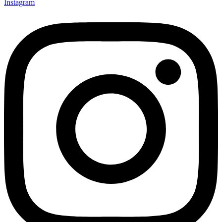
Instagram