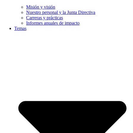
Misión y visión
Nuestro personal y la Junta Directiva
Carreras y prácticas
Informes anuales de impacto
Temas