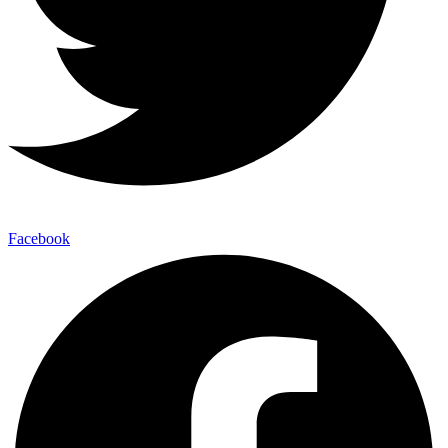
Facebook