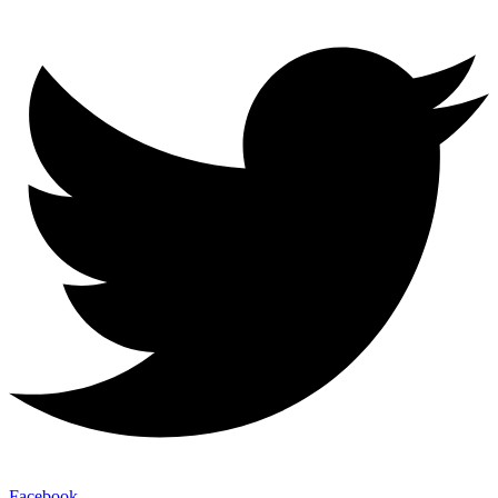
Facebook