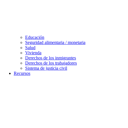
Educación
Seguridad alimentaria / monetaria
Salud
Vivienda
Derechos de los inmigrantes
Derechos de los trabajadores
Sistema de justicia civil
Recursos