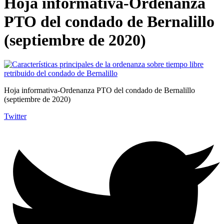
Hoja informativa-Ordenanza
PTO del condado de Bernalillo
(septiembre de 2020)
Hoja informativa-Ordenanza PTO del condado de Bernalillo
(septiembre de 2020)
Twitter