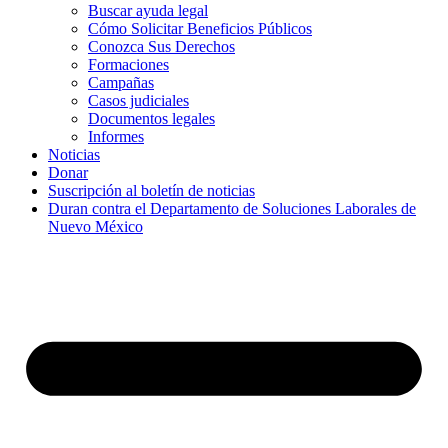
Buscar ayuda legal
Cómo Solicitar Beneficios Públicos
Conozca Sus Derechos
Formaciones
Campañas
Casos judiciales
Documentos legales
Informes
Noticias
Donar
Suscripción al boletín de noticias
Duran contra el Departamento de Soluciones Laborales de
Nuevo México