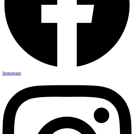
Instagram