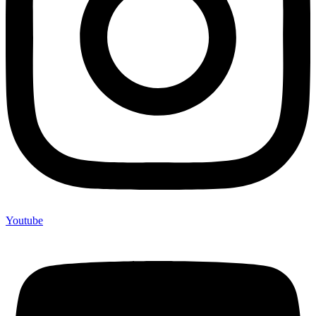
Youtube