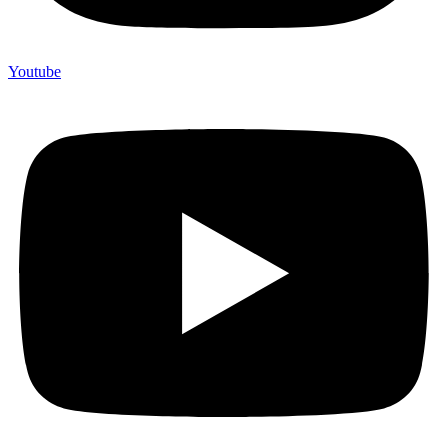
Youtube