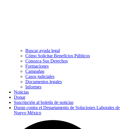
Buscar ayuda legal
Cómo Solicitar Beneficios Públicos
Conozca Sus Derechos
Formaciones
Campañas
Casos judiciales
Documentos legales
Informes
Noticias
Donar
Suscripción al boletín de noticias
Duran contra el Departamento de Soluciones Laborales de
Nuevo México