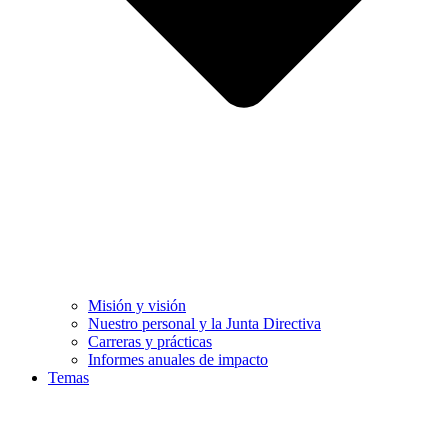
Misión y visión
Nuestro personal y la Junta Directiva
Carreras y prácticas
Informes anuales de impacto
Temas