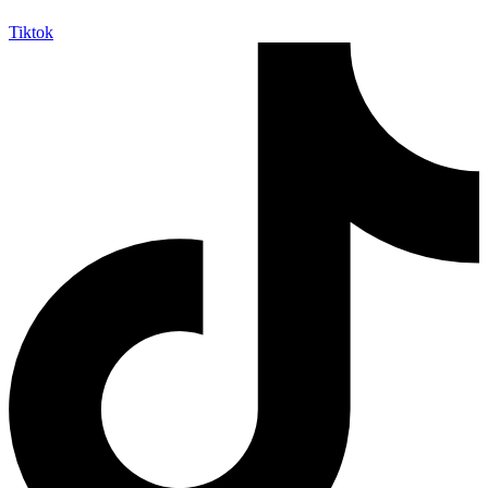
Tiktok