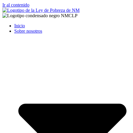
Ir al contenido
Inicio
Sobre nosotros