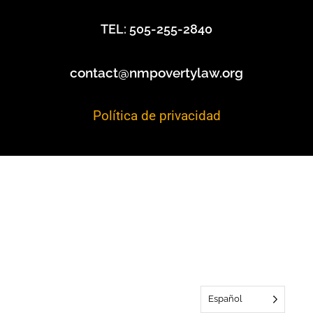
TEL: 505-255-2840
contact@nmpovertylaw.org
Política de privacidad
Español