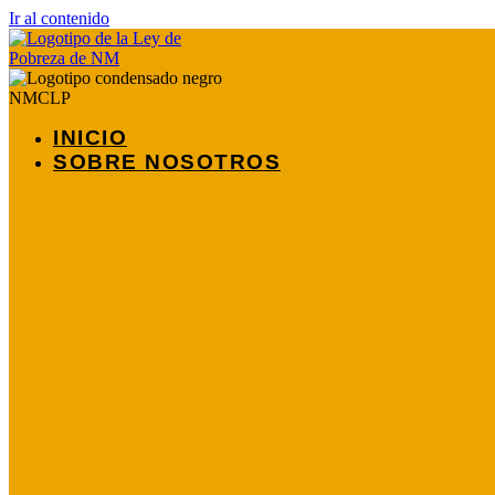
Ir al contenido
INICIO
SOBRE NOSOTROS