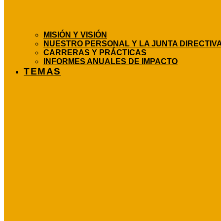
MISIÓN Y VISIÓN
NUESTRO PERSONAL Y LA JUNTA DIRECTIV
CARRERAS Y PRÁCTICAS
INFORMES ANUALES DE IMPACTO
TEMAS